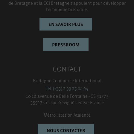
de Bretagne et la CCI Bretagne s’appuient pour développer
l’économie bretonne.
EN SAVOIR PLUS
PRESSROOM
CONTACT
Bretagne Commerce International
Tél. (+33) 2 99 25 04 04
1c-1d avenue de Belle Fontaine - CS 31773
35517 Cesson-Sévigné cedex - France
Métro : station Atalante
NOUS CONTACTER