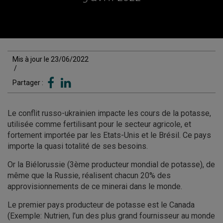
Mis à jour le 23/06/2022
/
Partager :
Le conflit russo-ukrainien impacte les cours de la potasse,
utilisée comme fertilisant pour le secteur agricole, et
fortement importée par les Etats-Unis et le Brésil. Ce pays
importe la quasi totalité de ses besoins.
Or la Biélorussie (3ème producteur mondial de potasse), de
même que la Russie, réalisent chacun 20% des
approvisionnements de ce minerai dans le monde.
Le premier pays producteur de potasse est le Canada
(Exemple: Nutrien, l’un des plus grand fournisseur au monde