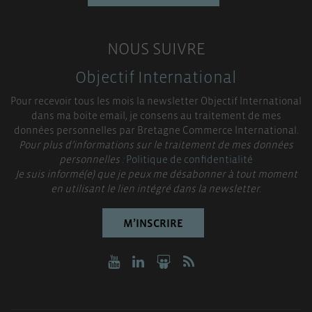
NOUS SUIVRE
Objectif International
Pour recevoir tous les mois la newsletter Objectif International
dans ma boite email, je consens au traitement de mes
données personnelles par Bretagne Commerce International.
Pour plus d’informations sur le traitement de mes données
personnelles :
Politique de confidentialité
Je suis informé(e) que je peux me désabonner à tout moment
en utilisant le lien intégré dans la newsletter.
M’INSCRIRE