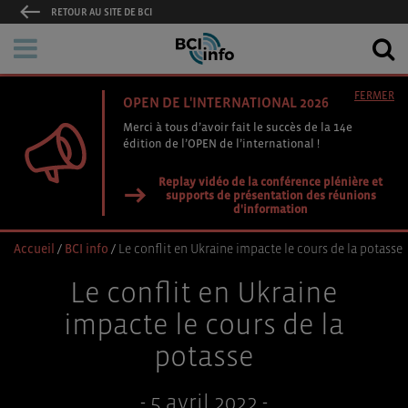
RETOUR AU SITE DE BCI
FERMER
OPEN DE L'INTERNATIONAL 2026
Merci à tous d’avoir fait le succès de la 14e
édition de l’OPEN de l’international !
Replay vidéo de la conférence plénière et
supports de présentation des réunions
d'information
Accueil
/
BCI info
/
Le conflit en Ukraine impacte le cours de la potasse
Le conflit en Ukraine
impacte le cours de la
potasse
- 5 avril 2022 -