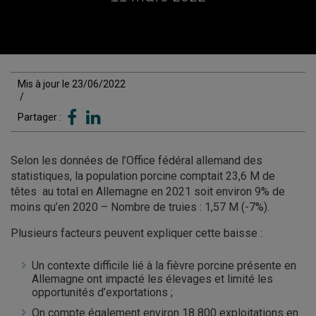
Mis à jour le 23/06/2022
/
Partager :
Selon les données de l’Office fédéral allemand des
statistiques, la population porcine comptait 23,6 M de
têtes au total en Allemagne en 2021 soit environ 9% de
moins qu’en 2020 – Nombre de truies : 1,57 M (-7%).
Plusieurs facteurs peuvent expliquer cette baisse :
Un contexte difficile lié à la fièvre porcine présente en
Allemagne ont impacté les élevages et limité les
opportunités d’exportations ;
On compte également environ 18 800 exploitations en