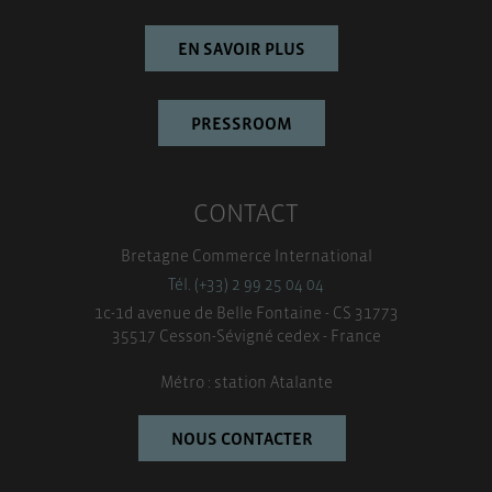
EN SAVOIR PLUS
PRESSROOM
CONTACT
Bretagne Commerce International
Tél. (+33) 2 99 25 04 04
1c-1d avenue de Belle Fontaine - CS 31773
35517 Cesson-Sévigné cedex - France
Métro : station Atalante
NOUS CONTACTER