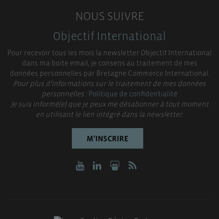
NOUS SUIVRE
Objectif International
Pour recevoir tous les mois la newsletter Objectif International
dans ma boite email, je consens au traitement de mes
données personnelles par Bretagne Commerce International.
Pour plus d’informations sur le traitement de mes données
personnelles :
Politique de confidentialité
Je suis informé(e) que je peux me désabonner à tout moment
en utilisant le lien intégré dans la newsletter.
M’INSCRIRE