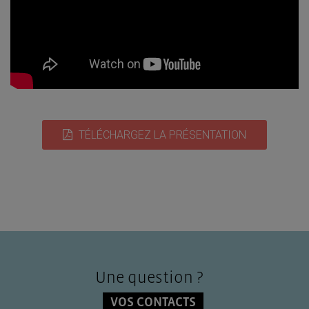
TOUT ACCEPTER
TÉLÉCHARGEZ LA PRÉSENTATION
Une question ?
VOS CONTACTS