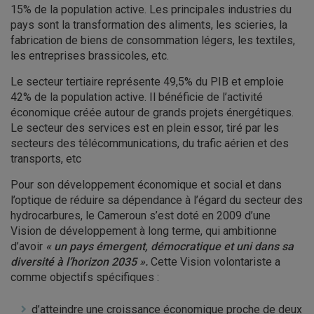
15% de la population active. Les principales industries du
pays sont la transformation des aliments, les scieries, la
fabrication de biens de consommation légers, les textiles,
les entreprises brassicoles, etc.
Le secteur tertiaire représente 49,5% du PIB et emploie
42% de la population active. Il bénéficie de l’activité
économique créée autour de grands projets énergétiques.
Le secteur des services est en plein essor, tiré par les
secteurs des télécommunications, du trafic aérien et des
transports, etc
Pour son développement économique et social et dans
l’optique de réduire sa dépendance à l’égard du secteur des
hydrocarbures, le Cameroun s’est doté en 2009 d’une
Vision de développement à long terme, qui ambitionne
d’avoir
« un pays émergent, démocratique et uni dans sa
diversité à l’horizon 2035 ».
Cette Vision volontariste a
comme objectifs spécifiques :
d’atteindre une croissance économique proche de deux