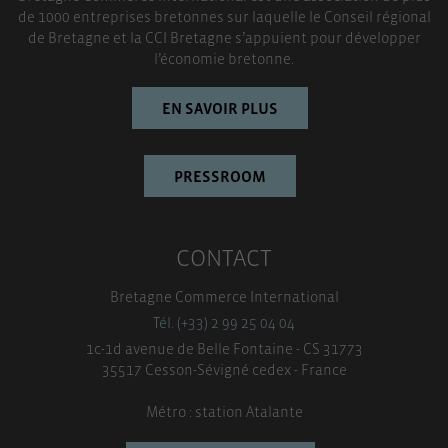
de 1000 entreprises bretonnes sur laquelle le Conseil régional
de Bretagne et la CCI Bretagne s’appuient pour développer
l’économie bretonne.
EN SAVOIR PLUS
PRESSROOM
CONTACT
Bretagne Commerce International
Tél. (+33) 2 99 25 04 04
1c-1d avenue de Belle Fontaine - CS 31773
35517 Cesson-Sévigné cedex - France
Métro : station Atalante