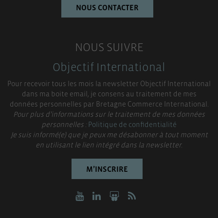
NOUS CONTACTER
NOUS SUIVRE
Objectif International
Pour recevoir tous les mois la newsletter Objectif International
dans ma boite email, je consens au traitement de mes
données personnelles par Bretagne Commerce International.
Pour plus d’informations sur le traitement de mes données
personnelles :
Politique de confidentialité
Je suis informé(e) que je peux me désabonner à tout moment
en utilisant le lien intégré dans la newsletter.
M’INSCRIRE