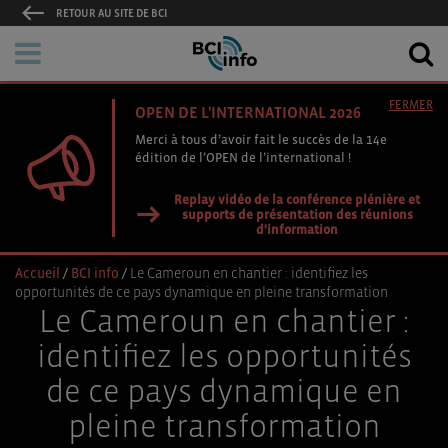
RETOUR AU SITE DE BCI
FERMER
OPEN DE L'INTERNATIONAL 2026
Merci à tous d’avoir fait le succès de la 14e
édition de l’OPEN de l’international !
Replay vidéo de la conférence plénière et
supports de présentation des réunions
d'information
Accueil
/
BCI info
/
Le Cameroun en chantier : identifiez les
opportunités de ce pays dynamique en pleine transformation
Le Cameroun en chantier :
identifiez les opportunités
de ce pays dynamique en
pleine transformation