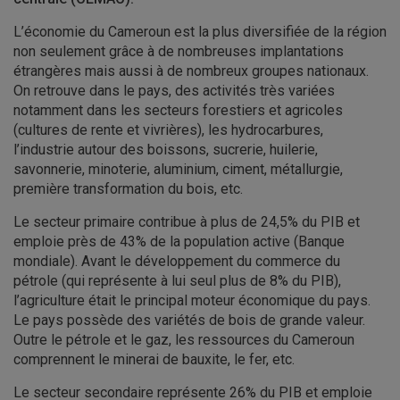
L’économie du Cameroun est la plus diversifiée de la région
non seulement grâce à de nombreuses implantations
étrangères mais aussi à de nombreux groupes nationaux.
On retrouve dans le pays, des activités très variées
notamment dans les secteurs forestiers et agricoles
(cultures de rente et vivrières), les hydrocarbures,
l’industrie autour des boissons, sucrerie, huilerie,
savonnerie, minoterie, aluminium, ciment, métallurgie,
première transformation du bois, etc.
Le secteur primaire contribue à plus de 24,5% du PIB et
emploie près de 43% de la population active (Banque
mondiale). Avant le développement du commerce du
pétrole (qui représente à lui seul plus de 8% du PIB),
l’agriculture était le principal moteur économique du pays.
Le pays possède des variétés de bois de grande valeur.
Outre le pétrole et le gaz, les ressources du Cameroun
comprennent le minerai de bauxite, le fer, etc.
Le secteur secondaire représente 26% du PIB et emploie