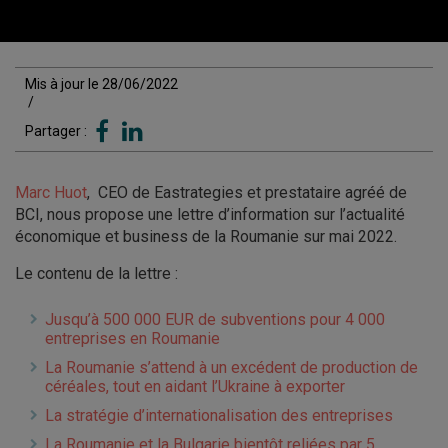
Mis à jour le 28/06/2022
/
Partager :
Marc Huot
, CEO de Eastrategies et prestataire agréé de
BCI, nous propose une lettre d’information sur l’actualité
économique et business de la Roumanie sur mai 2022.
Le contenu de la lettre :
Jusqu’à 500 000 EUR de subventions pour 4 000
entreprises en Roumanie
La Roumanie s’attend à un excédent de production de
céréales, tout en aidant l’Ukraine à exporter
La stratégie d’internationalisation des entreprises
La Roumanie et la Bulgarie bientôt reliées par 5