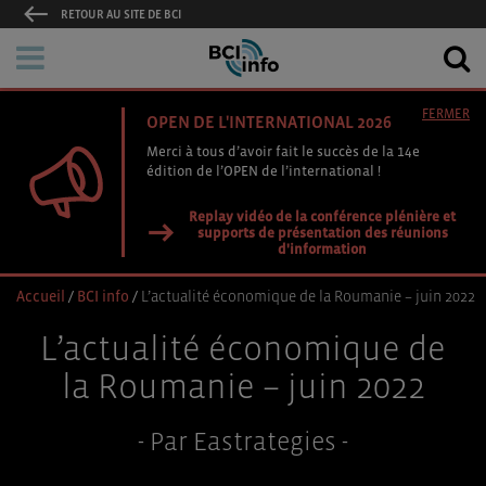
RETOUR AU SITE DE BCI
FERMER
OPEN DE L'INTERNATIONAL 2026
Merci à tous d’avoir fait le succès de la 14e
édition de l’OPEN de l’international !
Replay vidéo de la conférence plénière et
supports de présentation des réunions
d'information
Accueil
/
BCI info
/
L’actualité économique de la Roumanie – juin 2022
L’actualité économique de
la Roumanie – juin 2022
- Par Eastrategies -