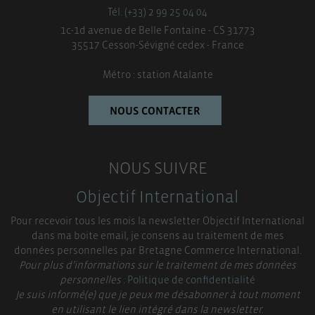
Tél. (+33) 2 99 25 04 04
1c-1d avenue de Belle Fontaine - CS 31773
35517 Cesson-Sévigné cedex - France
Métro : station Atalante
NOUS CONTACTER
NOUS SUIVRE
Objectif International
Pour recevoir tous les mois la newsletter Objectif International
dans ma boite email, je consens au traitement de mes
données personnelles par Bretagne Commerce International.
Pour plus d’informations sur le traitement de mes données
personnelles :
Politique de confidentialité
Je suis informé(e) que je peux me désabonner à tout moment
en utilisant le lien intégré dans la newsletter.