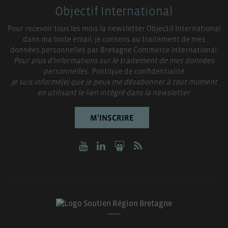
Objectif International
Pour recevoir tous les mois la newsletter Objectif International
dans ma boite email, je consens au traitement de mes
données personnelles par Bretagne Commerce International.
Pour plus d’informations sur le traitement de mes données
personnelles :
Politique de confidentialité
Je suis informé(e) que je peux me désabonner à tout moment
en utilisant le lien intégré dans la newsletter.
M’INSCRIRE