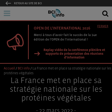
RETOUR AU SITE DE BCI
FERMER
OPEN DE L'INTERNATIONAL 2026
Merci à tous d’avoir fait le succès de la 14e
édition de l’OPEN de l’international !
Replay vidéo de la conférence plénière et
supports de présentation des réunions
d'information
Accueil
/
BCI info
/
La France met en place sa stratégie nationale sur les
protéines végétales
La France met en place sa
stratégie nationale sur les
protéines végétales
- 22 mars 2022 -