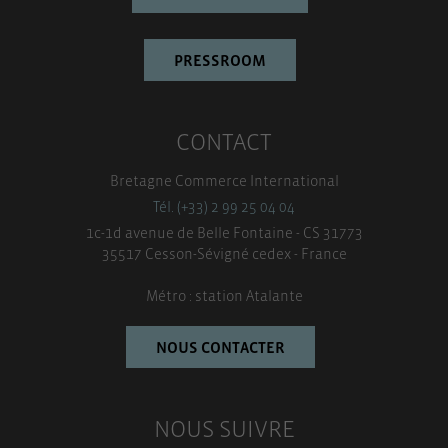
PRESSROOM
CONTACT
Bretagne Commerce International
Tél. (+33) 2 99 25 04 04
1c-1d avenue de Belle Fontaine - CS 31773
35517 Cesson-Sévigné cedex - France
Métro : station Atalante
NOUS CONTACTER
NOUS SUIVRE