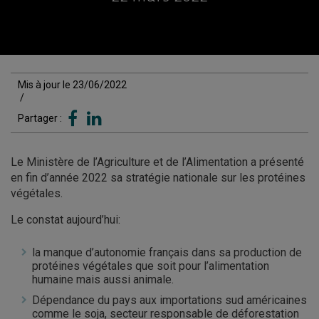
Mis à jour le 23/06/2022
/
Partager :
Le Ministère de l’Agriculture et de l’Alimentation a présenté
en fin d’année 2022 sa stratégie nationale sur les protéines
végétales.
Le constat aujourd’hui:
la manque d’autonomie français dans sa production de
protéines végétales que soit pour l’alimentation
humaine mais aussi animale.
Dépendance du pays aux importations sud américaines
comme le soja, secteur responsable de déforestation