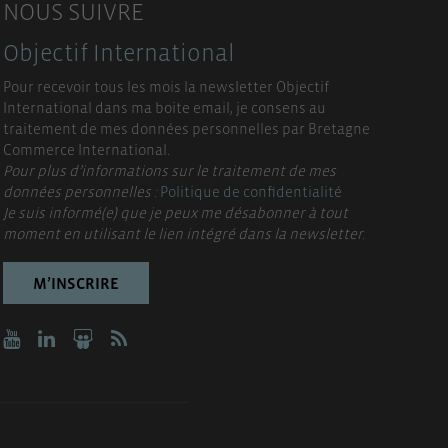
NOUS SUIVRE
Objectif International
Pour recevoir tous les mois la newsletter Objectif
International dans ma boite email, je consens au
traitement de mes données personnelles par Bretagne
Commerce International.
Pour plus d’informations sur le traitement de mes
données personnelles :
Politique de confidentialité
Je suis informé(e) que je peux me désabonner à tout
moment en utilisant le lien intégré dans la newsletter.
M’INSCRIRE