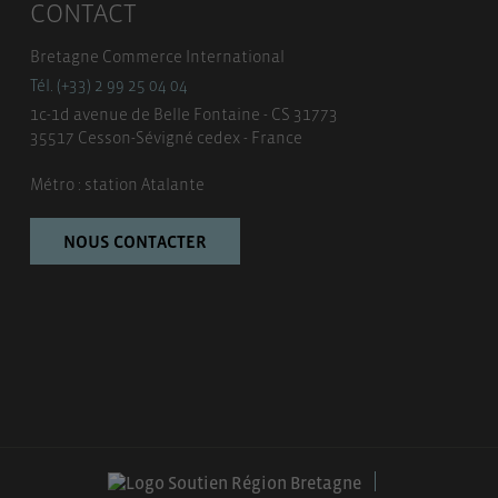
CONTACT
Bretagne Commerce International
Tél. (+33) 2 99 25 04 04
1c-1d avenue de Belle Fontaine - CS 31773
35517 Cesson-Sévigné cedex - France
Métro : station Atalante
NOUS CONTACTER