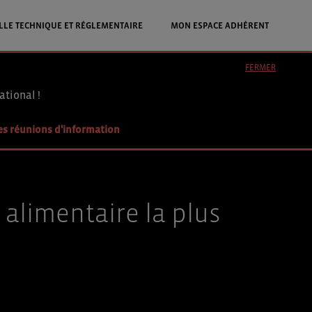
LLE TECHNIQUE ET RÉGLEMENTAIRE
MON ESPACE ADHÉRENT
FERMER
ational !
es réunions d'information
 alimentaire la plus