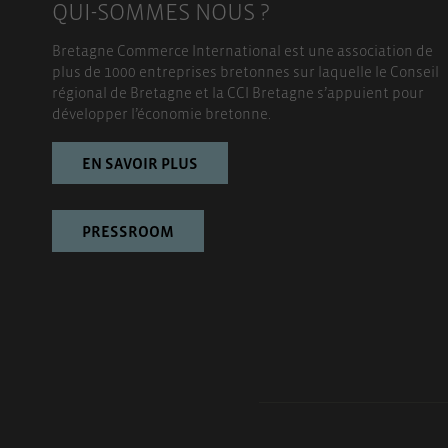
QUI-SOMMES NOUS ?
Bretagne Commerce International est une association de
plus de 1000 entreprises bretonnes sur laquelle le Conseil
régional de Bretagne et la CCI Bretagne s’appuient pour
développer l’économie bretonne.
EN SAVOIR PLUS
PRESSROOM