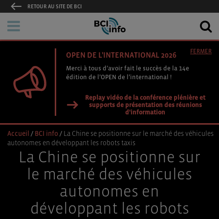
RETOUR AU SITE DE BCI
FERMER
OPEN DE L'INTERNATIONAL 2026
Merci à tous d’avoir fait le succès de la 14e
édition de l’OPEN de l’international !
Replay vidéo de la conférence plénière et
supports de présentation des réunions
d'information
Accueil
/
BCI info
/
La Chine se positionne sur le marché des véhicules
autonomes en développant les robots taxis
La Chine se positionne sur
le marché des véhicules
autonomes en
développant les robots