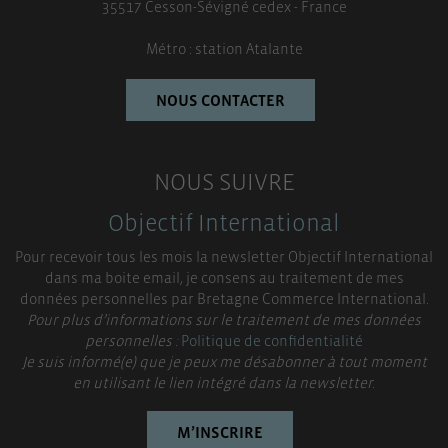
35517 Cesson-Sévigné cedex - France
Métro : station Atalante
NOUS CONTACTER
NOUS SUIVRE
Objectif International
Pour recevoir tous les mois la newsletter Objectif International
dans ma boite email, je consens au traitement de mes
données personnelles par Bretagne Commerce International.
Pour plus d’informations sur le traitement de mes données
personnelles :
Politique de confidentialité
Je suis informé(e) que je peux me désabonner à tout moment
en utilisant le lien intégré dans la newsletter.
M’INSCRIRE