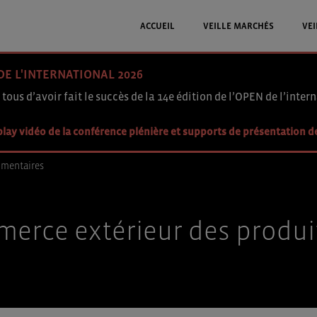
ACCUEIL
VEILLE MARCHÉS
VEI
DE L'INTERNATIONAL 2026
 tous d’avoir fait le succès de la 14e édition de l’OPEN de l’intern
lay vidéo de la conférence plénière et supports de présentation d
imentaires
merce extérieur des produi