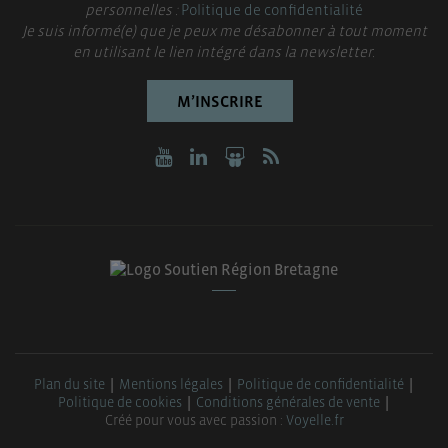
personnelles :
Politique de confidentialité
Je suis informé(e) que je peux me désabonner à tout moment
en utilisant le lien intégré dans la newsletter.
M’INSCRIRE
Plan du site
Mentions légales
Politique de confidentialité
Politique de cookies
Conditions générales de vente
Créé pour vous avec passion :
Voyelle.fr