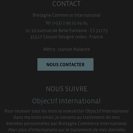
CONTACT
Bretagne Commerce International
Tél. (+33) 2 99 25 04 04
1c-1d avenue de Belle Fontaine - CS 31773
35517 Cesson-Sévigné cedex - France
Métro : station Atalante
NOUS CONTACTER
NOUS SUIVRE
Objectif International
Pour recevoir tous les mois la newsletter Objectif International
dans ma boite email, je consens au traitement de mes
données personnelles par Bretagne Commerce International.
Pour plus d’informations sur le traitement de mes données