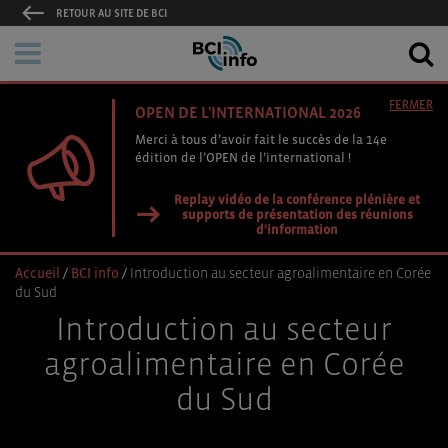
RETOUR AU SITE DE BCI
FERMER
OPEN DE L'INTERNATIONAL 2026
Merci à tous d’avoir fait le succès de la 14e
édition de l’OPEN de l’international !
Replay vidéo de la conférence plénière et
supports de présentation des réunions
d'information
Accueil
/
BCI info
/
Introduction au secteur agroalimentaire en Corée
du Sud
Introduction au secteur
agroalimentaire en Corée
du Sud