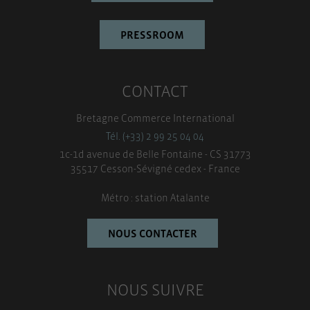
PRESSROOM
CONTACT
Bretagne Commerce International
Tél. (+33) 2 99 25 04 04
1c-1d avenue de Belle Fontaine - CS 31773
35517 Cesson-Sévigné cedex - France
Métro : station Atalante
NOUS CONTACTER
NOUS SUIVRE