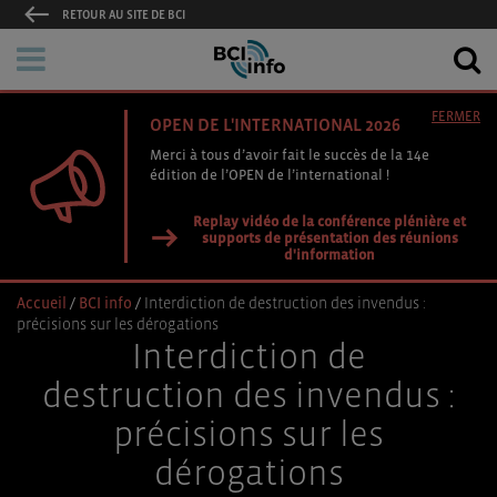
RETOUR AU SITE DE BCI
FERMER
OPEN DE L'INTERNATIONAL 2026
Merci à tous d’avoir fait le succès de la 14e
édition de l’OPEN de l’international !
Replay vidéo de la conférence plénière et
supports de présentation des réunions
d'information
Accueil
/
BCI info
/
Interdiction de destruction des invendus :
précisions sur les dérogations
Interdiction de
destruction des invendus :
précisions sur les
dérogations