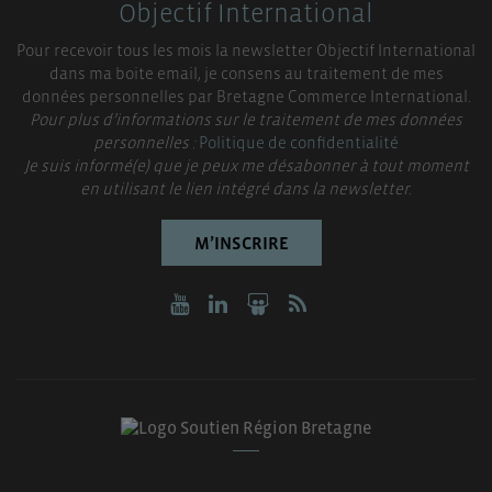
Objectif International
Pour recevoir tous les mois la newsletter Objectif International
dans ma boite email, je consens au traitement de mes
données personnelles par Bretagne Commerce International.
Pour plus d’informations sur le traitement de mes données
personnelles :
Politique de confidentialité
Je suis informé(e) que je peux me désabonner à tout moment
en utilisant le lien intégré dans la newsletter.
M’INSCRIRE