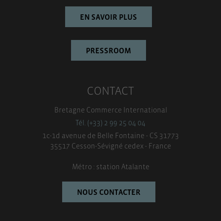
EN SAVOIR PLUS
PRESSROOM
CONTACT
Bretagne Commerce International
Tél. (+33) 2 99 25 04 04
1c-1d avenue de Belle Fontaine - CS 31773
35517 Cesson-Sévigné cedex - France
Métro : station Atalante
NOUS CONTACTER