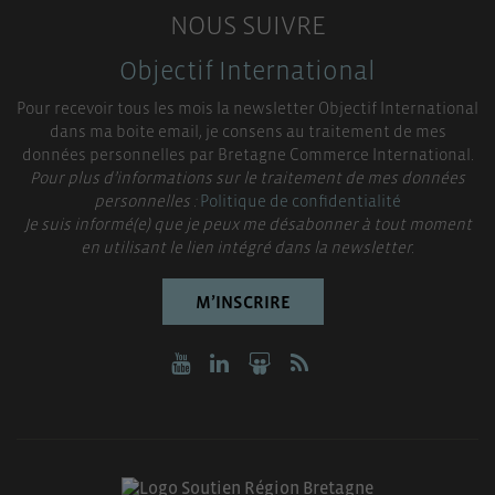
NOUS SUIVRE
Objectif International
Pour recevoir tous les mois la newsletter Objectif International
dans ma boite email, je consens au traitement de mes
données personnelles par Bretagne Commerce International.
Pour plus d’informations sur le traitement de mes données
personnelles :
Politique de confidentialité
Je suis informé(e) que je peux me désabonner à tout moment
en utilisant le lien intégré dans la newsletter.
M’INSCRIRE