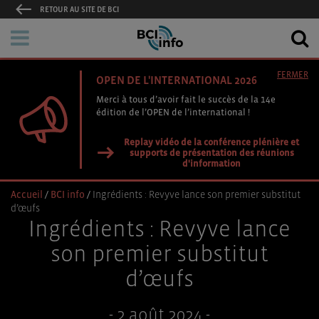
RETOUR AU SITE DE BCI
FERMER
OPEN DE L'INTERNATIONAL 2026
Merci à tous d’avoir fait le succès de la 14e
édition de l’OPEN de l’international !
Replay vidéo de la conférence plénière et
supports de présentation des réunions
d'information
Accueil
/
BCI info
/
Ingrédients : Revyve lance son premier substitut
d’œufs
Ingrédients : Revyve lance
son premier substitut
d’œufs
- 2 août 2024 -