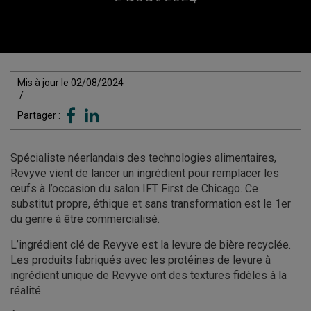
Mis à jour le 02/08/2024
/
Partager :
Spécialiste néerlandais des technologies alimentaires,
Revyve vient de lancer un ingrédient pour remplacer les
œufs à l’occasion du salon IFT First de Chicago. Ce
substitut propre, éthique et sans transformation est le 1er
du genre à être commercialisé.
L’ingrédient clé de Revyve est la levure de bière recyclée.
Les produits fabriqués avec les protéines de levure à
ingrédient unique de Revyve ont des textures fidèles à la
réalité.