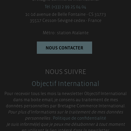
Tél. (+33) 2 99 25 04 04
1c-1d avenue de Belle Fontaine - CS 31773
35517 Cesson-Sévigné cedex - France
Métro : station Atalante
NOUS CONTACTER
NOUS SUIVRE
Objectif International
Pour recevoir tous les mois la newsletter Objectif International
dans ma boite email, je consens au traitement de mes
données personnelles par Bretagne Commerce International.
Pour plus d’informations sur le traitement de mes données
personnelles :
Politique de confidentialité
Je suis informé(e) que je peux me désabonner à tout moment
en utilisant le lien intégré dans la newsletter.