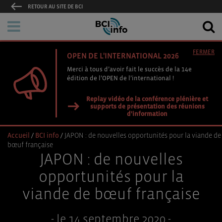
RETOUR AU SITE DE BCI
FERMER
OPEN DE L'INTERNATIONAL 2026
Merci à tous d’avoir fait le succès de la 14e
édition de l’OPEN de l’international !
Replay vidéo de la conférence plénière et
supports de présentation des réunions
d'information
Accueil
/
BCI info
/
JAPON : de nouvelles opportunités pour la viande de
bœuf française
JAPON : de nouvelles
opportunités pour la
viande de bœuf française
- le 14 septembre 2020 -