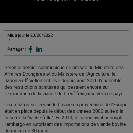
Mis à jour le 23/06/2022
/
Partager :
Selon le dernier communiqué de presse du Ministère des
Affaires Etrangères et du Ministère de l’Agriculture, le
Japon a officiellement levé depuis août 2020 l’ensemble
des restrictions sanitaires qui pesaient encore sur
l’exportation de la viande de bœuf française vers ce pays.
Un embargo sur la viande bovine en provenance de l’Europe
était en place depuis le début des années 2000 suite à la
crise de la “vache folle”. En 2013, le Japon avait assoupli
l’embargo en autorisant des importations de viande bovine
de moins de 30 mois.