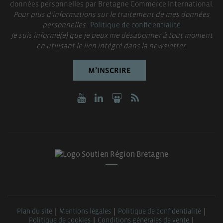
données personnelles par Bretagne Commerce International.
Pour plus d’informations sur le traitement de mes données
personnelles :
Politique de confidentialité
Je suis informé(e) que je peux me désabonner à tout moment
en utilisant le lien intégré dans la newsletter.
M’INSCRIRE
Plan du site
Mentions légales
Politique de confidentialité
Politique de cookies
Conditions générales de vente