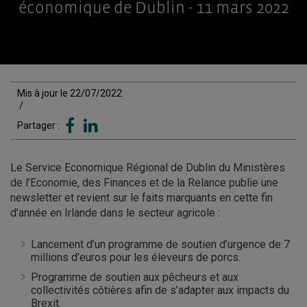
économique de Dublin - 11 mars 2022
Mis à jour le 22/07/2022
/
Partager :
Le Service Economique Régional de Dublin du Ministères
de l’Economie, des Finances et de la Relance publie une
newsletter et revient sur le faits marquants en cette fin
d’année en Irlande dans le secteur agricole :
Lancement d’un programme de soutien d’urgence de 7
millions d’euros pour les éleveurs de porcs.
Programme de soutien aux pêcheurs et aux
collectivités côtières afin de s’adapter aux impacts du
Brexit.