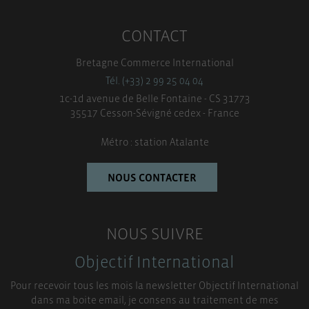
CONTACT
Bretagne Commerce International
Tél. (+33) 2 99 25 04 04
1c-1d avenue de Belle Fontaine - CS 31773
35517 Cesson-Sévigné cedex - France
Métro : station Atalante
NOUS CONTACTER
NOUS SUIVRE
Objectif International
Pour recevoir tous les mois la newsletter Objectif International
dans ma boite email, je consens au traitement de mes