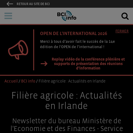
RETOUR AU SITE DE BCI
FERMER
OPEN DE L'INTERNATIONAL 2026
Merci à tous d’avoir fait le succès de la 14e
édition de l’OPEN de l’international !
Replay vidéo de la conférence plénière et
supports de présentation des réunions
d'information
Accueil
/
BCI info
/
Filière agricole : Actualités en Irlande
Filière agricole : Actualités
en Irlande
Newsletter du bureau Ministère de
l'Economie et des Finances - Service