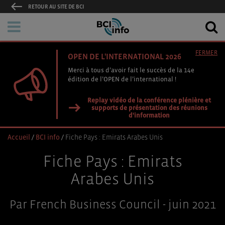
RETOUR AU SITE DE BCI
FERMER
OPEN DE L'INTERNATIONAL 2026
Merci à tous d’avoir fait le succès de la 14e
édition de l’OPEN de l’international !
Replay vidéo de la conférence plénière et
supports de présentation des réunions
d'information
Accueil
/
BCI info
/
Fiche Pays : Emirats Arabes Unis
Fiche Pays : Emirats
Arabes Unis
Par French Business Council - juin 2021