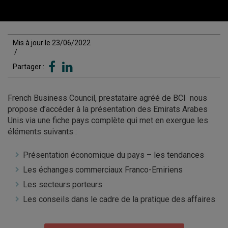
Mis à jour le 23/06/2022
/
Partager :
French Business Council, prestataire agréé de BCI nous
propose d’accéder à la présentation des Emirats Arabes
Unis via une fiche pays complète qui met en exergue les
éléments suivants :
Présentation économique du pays – les tendances
Les échanges commerciaux Franco-Emiriens
Les secteurs porteurs
Les conseils dans le cadre de la pratique des affaires