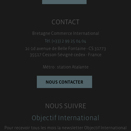
CONTACT
Bretagne Commerce International
Tél. (+33) 2 99 25 04 04
1c-1d avenue de Belle Fontaine - CS 31773
35517 Cesson-Sévigné cedex - France
Métro : station Atalante
NOUS CONTACTER
NOUS SUIVRE
Objectif International
Pour recevoir tous les mois la newsletter Objectif International