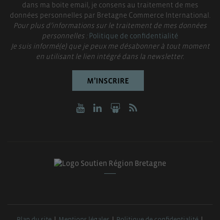
dans ma boite email, je consens au traitement de mes
données personnelles par Bretagne Commerce International.
Pour plus d’informations sur le traitement de mes données
personnelles :
Politique de confidentialité
Je suis informé(e) que je peux me désabonner à tout moment
en utilisant le lien intégré dans la newsletter.
M’INSCRIRE
Plan du site
Mentions légales
Politique de confidentialité