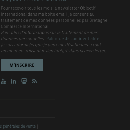
Pour recevoir tous les mois la newsletter Objectif
International dans ma boite email, je consens au
traitement de mes données personnelles par Bretagne
Commerce International.
Pour plus d’informations sur le traitement de mes
données personnelles :
Politique de confidentialité
Je suis informé(e) que je peux me désabonner à tout
moment en utilisant le lien intégré dans la newsletter.
M’INSCRIRE
s générales de vente