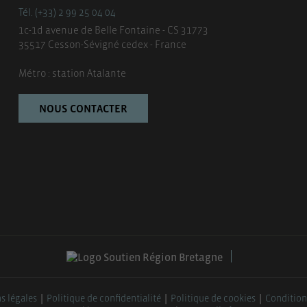
Tél. (+33) 2 99 25 04 04
1c-1d avenue de Belle Fontaine - CS 31773
35517 Cesson-Sévigné cedex - France
Métro : station Atalante
NOUS CONTACTER
s légales
Politique de confidentialité
Politique de cookies
Condition