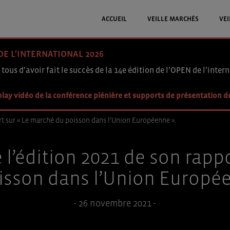
ACCUEIL
VEILLE MARCHÉS
VEI
DE L'INTERNATIONAL 2026
 tous d’avoir fait le succès de la 14e édition de l’OPEN de l’intern
lay vidéo de la conférence plénière et supports de présentation d
rt sur « Le marché du poisson dans l’Union Européenne ».
l’édition 2021 de son rapp
isson dans l’Union Europée
- 26 novembre 2021 -