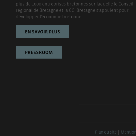
plus de 1000 entreprises bretonnes sur laquelle le Conseil
régional de Bretagne et la CCI Bretagne s’appuient pour
développer l’économie bretonne.
EN SAVOIR PLUS
PRESSROOM
Plan du site
Mention