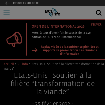
RETOUR AU SITE DE BCI
FERMER
OPEN DE L'INTERNATIONAL 2026
Merci à tous d’avoir fait le succès de la 14e
édition de l’OPEN de l’international !
Replay vidéo de la conférence plénière et
supports de présentation des réunions
d'information
Accueil
/
BCI info
/
Etats-Unis : Soutien à la filière “transformation de la
viande”
Etats-Unis : Soutien à la
filière “transformation de
la viande”
- 25 février 2022 -