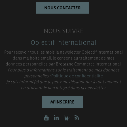
NOUS CONTACTER
NOUS SUIVRE
Objectif International
Pour recevoir tous les mois la newsletter Objectif International
dans ma boite email, je consens au traitement de mes
données personnelles par Bretagne Commerce International.
Pour plus d’informations sur le traitement de mes données
personnelles :
Politique de confidentialité
Je suis informé(e) que je peux me désabonner à tout moment
en utilisant le lien intégré dans la newsletter.
M’INSCRIRE