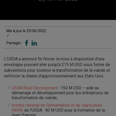
Mis à jour le 23/06/2022
/
Partager :
L’USDA a annoncé fin février la mise à disposition d’une
enveloppe pouvant aller jusqu’à 215 M USD sous forme de
subventions pour soutenir la transformation de la viande et
renforcer la chaine d’approvisionnement aux Etats-Unis.
USDA Rural Development
: 150 M USD – aide au
démarrage et développement pour les entreprises de
transformation de viande;
Institut national de l’alimentation et de l’agriculture
(NIFA)
de l’USDA : 40 M USD pour la formation de la
main d’œuvre;