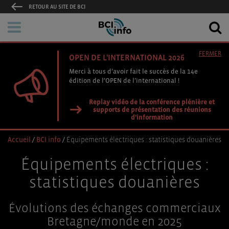
RETOUR AU SITE DE BCI
FERMER
OPEN DE L'INTERNATIONAL 2026
Merci à tous d’avoir fait le succès de la 14e
édition de l’OPEN de l’international !
Replay vidéo de la conférence plénière et
supports de présentation des réunions
d'information
Accueil
/
BCI info
/
Équipements électriques : statistiques douanières
Équipements électriques :
statistiques douanières
Évolutions des échanges commerciaux
Bretagne/monde en 2025