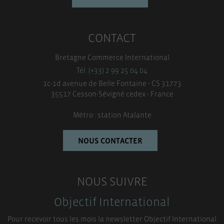
CONTACT
Bretagne Commerce International
Tél. (+33) 2 99 25 04 04
1c-1d avenue de Belle Fontaine - CS 31773
35517 Cesson-Sévigné cedex - France
Métro : station Atalante
NOUS CONTACTER
NOUS SUIVRE
Objectif International
Pour recevoir tous les mois la newsletter Objectif International