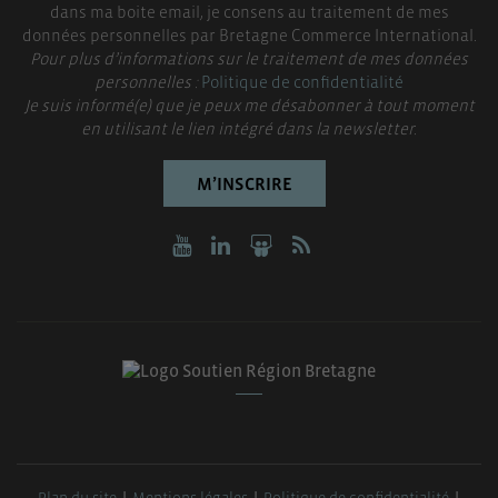
dans ma boite email, je consens au traitement de mes
données personnelles par Bretagne Commerce International.
Pour plus d’informations sur le traitement de mes données
personnelles :
Politique de confidentialité
Je suis informé(e) que je peux me désabonner à tout moment
en utilisant le lien intégré dans la newsletter.
M’INSCRIRE
Plan du site
Mentions légales
Politique de confidentialité