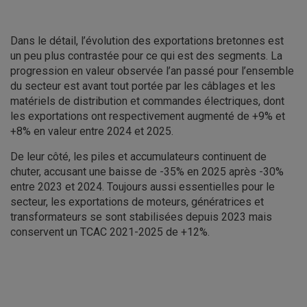
Dans le détail, l’évolution des exportations bretonnes est
un peu plus contrastée pour ce qui est des segments. La
progression en valeur observée l’an passé pour l’ensemble
du secteur est avant tout portée par les câblages et les
matériels de distribution et commandes électriques, dont
les exportations ont respectivement augmenté de +9% et
+8% en valeur entre 2024 et 2025.
De leur côté, les piles et accumulateurs continuent de
chuter, accusant une baisse de -35% en 2025 après -30%
entre 2023 et 2024. Toujours aussi essentielles pour le
secteur, les exportations de moteurs, génératrices et
transformateurs se sont stabilisées depuis 2023 mais
conservent un TCAC 2021-2025 de +12%.