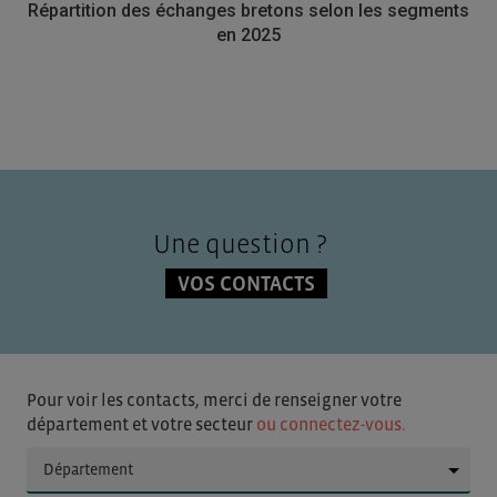
Répartition des échanges bretons selon les segments
en 2025
Une question ?
VOS CONTACTS
Pour voir les contacts, merci de renseigner votre
département et votre secteur
ou connectez-vous.
▼