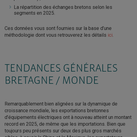
La répartition des échanges bretons selon les
segments en 2025.
Ces données vous sont fournies sur la base d’une
méthodologie dont vous retrouverez les détails
ici
.
TENDANCES GÉNÉRALES
BRETAGNE / MONDE
Remarquablement bien alignées sur la dynamique de
croissance mondiale, les exportations bretonnes
d’équipements électriques ont à nouveau atteint un montant
record en 2025, de même que les importations. Bien que
toujours peu présents sur deux des plus gros marchés