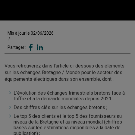
Mis à jour le 02/06/2026
/
Partager :
Vous retrouverez dans l’article ci-dessous des éléments
sur les échanges Bretagne / Monde pour le secteur des
équipements électriques dans son ensemble, dont :
L’évolution des échanges trimestriels bretons face à
l’offre et à la demande mondiales depuis 2021 ;
Des chiffres clés sur les échanges bretons ;
Le top 5 des clients et le top 5 des fournisseurs au
niveau de la Bretagne et au niveau mondial (chiffres
basés sur les estimations disponibles à la date de
publication) ;