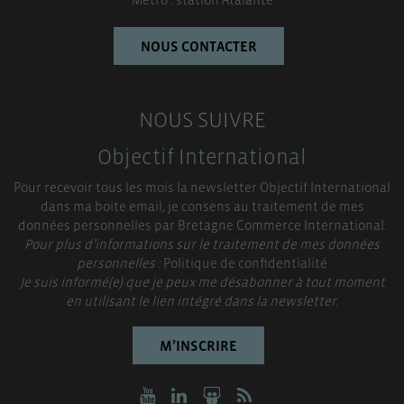
NOUS CONTACTER
NOUS SUIVRE
Objectif International
Pour recevoir tous les mois la newsletter Objectif International
dans ma boite email, je consens au traitement de mes
données personnelles par Bretagne Commerce International.
Pour plus d’informations sur le traitement de mes données
personnelles :
Politique de confidentialité
Je suis informé(e) que je peux me désabonner à tout moment
en utilisant le lien intégré dans la newsletter.
M’INSCRIRE