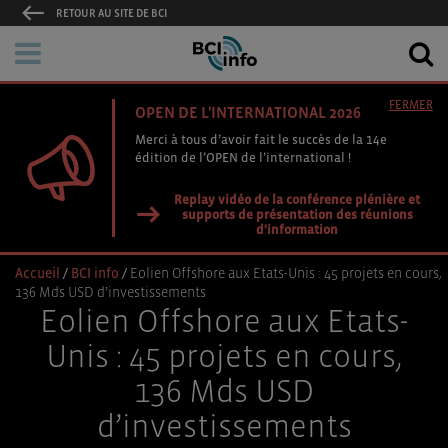
RETOUR AU SITE DE BCI
FERMER
OPEN DE L'INTERNATIONAL 2026
Merci à tous d’avoir fait le succès de la 14e
édition de l’OPEN de l’international !
Replay vidéo de la conférence plénière et
supports de présentation des réunions
d'information
Accueil
/
BCI info
/
Eolien Offshore aux Etats-Unis : 45 projets en cours,
136 Mds USD d’investissements
Eolien Offshore aux Etats-
Unis : 45 projets en cours,
136 Mds USD
d’investissements