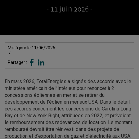
- 11 juin 2026 -
Mis à jour le 11/06/2026
/
Partager :
En mars 2026, TotalEnergies a signés des accords avec le
ministère américain de l’Intérieur pour renoncer à 2
concessions éoliennes en mer et se retirer du
développement de l’éolien en mer aux USA. Dans le détail,
ces accords concernent les concessions de Carolina Long
Bay et de New York Bight, attribuées en 2022, et prévoient
le remboursement des redevances de location. Le montant
remboursé devrait être réinvesti dans des projets de
production et d’exportation de gaz et d’électricité aux USA.