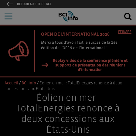
RETOUR AU SITE DE BCI
FERMER
OPEN DE L'INTERNATIONAL 2026
Merci à tous d’avoir fait le succès de la 14e
édition de l’OPEN de l’international !
Replay vidéo de la conférence plénière et
supports de présentation des réunions
d'information
Accueil
/
BCI info
/
Éolien en mer : TotalEnergies renonce à deux
concessions aux États-Unis
Éolien en mer :
TotalEnergies renonce à
deux concessions aux
États-Unis