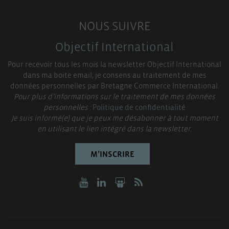
NOUS SUIVRE
Objectif International
Pour recevoir tous les mois la newsletter Objectif International
dans ma boite email, je consens au traitement de mes
données personnelles par Bretagne Commerce International.
Pour plus d’informations sur le traitement de mes données
personnelles :
Politique de confidentialité
Je suis informé(e) que je peux me désabonner à tout moment
en utilisant le lien intégré dans la newsletter.
M’INSCRIRE