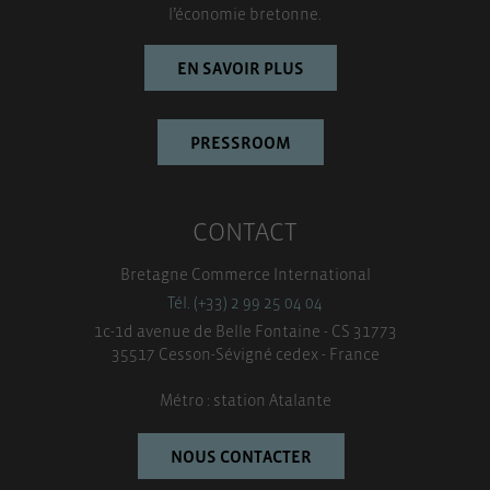
l’économie bretonne.
EN SAVOIR PLUS
PRESSROOM
CONTACT
Bretagne Commerce International
Tél. (+33) 2 99 25 04 04
1c-1d avenue de Belle Fontaine - CS 31773
35517 Cesson-Sévigné cedex - France
Métro : station Atalante
NOUS CONTACTER