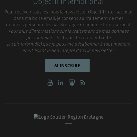
Objectif International
Pour recevoir tous les mois la newsletter Objectif International
dans ma boite email, je consens au traitement de mes
données personnelles par Bretagne Commerce International.
Pour plus d’informations sur le traitement de mes données
personnelles :
Politique de confidentialité
Je suis informé(e) que je peux me désabonner à tout moment
en utilisant le lien intégré dans la newsletter.
M’INSCRIRE