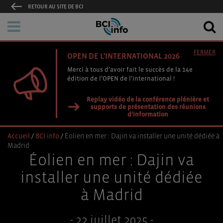
RETOUR AU SITE DE BCI
FERMER
OPEN DE L'INTERNATIONAL 2026
Merci à tous d’avoir fait le succès de la 14e
édition de l’OPEN de l’international !
Replay vidéo de la conférence plénière et
supports de présentation des réunions
d'information
Accueil
/
BCI info
/
Éolien en mer : Dajin va installer une unité dédiée à
Madrid
Éolien en mer : Dajin va
installer une unité dédiée
à Madrid
- 22 juillet 2025 -