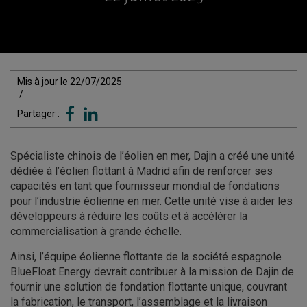
Mis à jour le 22/07/2025
/
Partager :
Spécialiste chinois de l’éolien en mer, Dajin a créé une unité
dédiée à l’éolien flottant à Madrid afin de renforcer ses
capacités en tant que fournisseur mondial de fondations
pour l’industrie éolienne en mer. Cette unité vise à aider les
développeurs à réduire les coûts et à accélérer la
commercialisation à grande échelle.
Ainsi, l’équipe éolienne flottante de la société espagnole
BlueFloat Energy devrait contribuer à la mission de Dajin de
fournir une solution de fondation flottante unique, couvrant
la fabrication, le transport, l’assemblage et la livraison