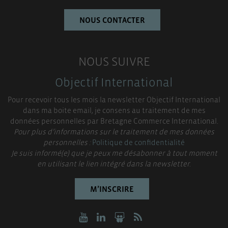
NOUS CONTACTER
NOUS SUIVRE
Objectif International
Pour recevoir tous les mois la newsletter Objectif International
dans ma boite email, je consens au traitement de mes
données personnelles par Bretagne Commerce International.
Pour plus d’informations sur le traitement de mes données
personnelles :
Politique de confidentialité
Je suis informé(e) que je peux me désabonner à tout moment
en utilisant le lien intégré dans la newsletter.
M’INSCRIRE