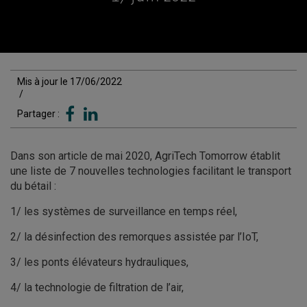
Mis à jour le 17/06/2022
/
Partager :
Dans son article de mai 2020, AgriTech Tomorrow établit
une liste de 7 nouvelles technologies facilitant le transport
du bétail :
1/ les systèmes de surveillance en temps réel,
2/ la désinfection des remorques assistée par l’IoT,
3/ les ponts élévateurs hydrauliques,
4/ la technologie de filtration de l’air,