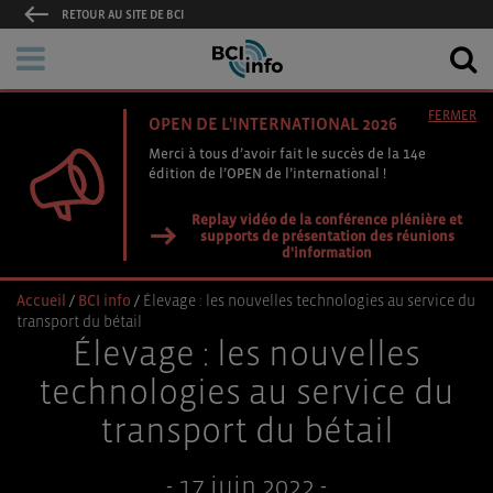
RETOUR AU SITE DE BCI
FERMER
OPEN DE L'INTERNATIONAL 2026
Merci à tous d’avoir fait le succès de la 14e
édition de l’OPEN de l’international !
Replay vidéo de la conférence plénière et
supports de présentation des réunions
d'information
Accueil
/
BCI info
/
Élevage : les nouvelles technologies au service du
transport du bétail
Élevage : les nouvelles
technologies au service du
transport du bétail
- 17 juin 2022 -