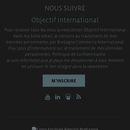
NOUS SUIVRE
Objectif International
Pour recevoir tous les mois la newsletter Objectif International
dans ma boite email, je consens au traitement de mes
données personnelles par Bretagne Commerce International.
Pour plus d’informations sur le traitement de mes données
personnelles :
Politique de confidentialité
Je suis informé(e) que je peux me désabonner à tout moment
en utilisant le lien intégré dans la newsletter.
M’INSCRIRE