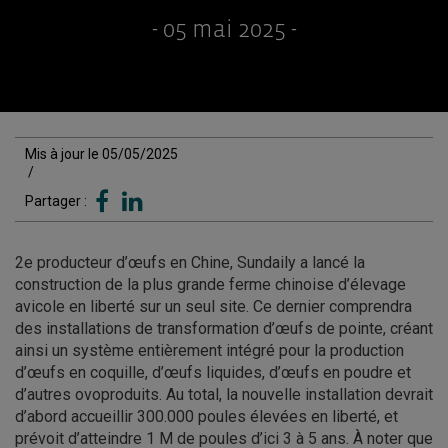
- 05 mai 2025 -
Mis à jour le 05/05/2025
/
Partager :
2e producteur d’œufs en Chine, Sundaily a lancé la
construction de la plus grande ferme chinoise d’élevage
avicole en liberté sur un seul site. Ce dernier comprendra
des installations de transformation d’œufs de pointe, créant
ainsi un système entièrement intégré pour la production
d’œufs en coquille, d’œufs liquides, d’œufs en poudre et
d’autres ovoproduits. Au total, la nouvelle installation devrait
d’abord accueillir 300.000 poules élevées en liberté, et
prévoit d’atteindre 1 M de poules d’ici 3 à 5 ans. À noter que