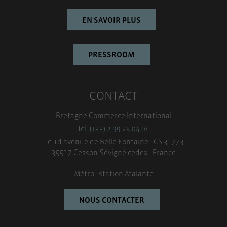
EN SAVOIR PLUS
PRESSROOM
CONTACT
Bretagne Commerce International
Tél. (+33) 2 99 25 04 04
1c-1d avenue de Belle Fontaine - CS 31773
35517 Cesson-Sévigné cedex - France
Métro : station Atalante
NOUS CONTACTER