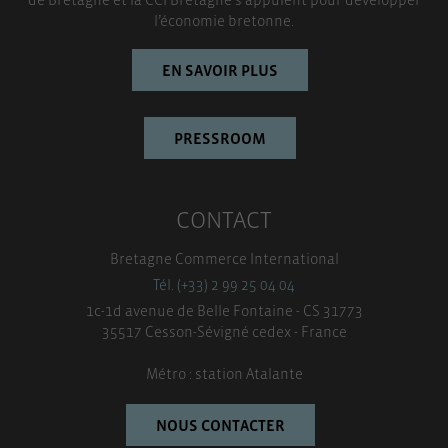
TOUT ACCEPTER
l’économie bretonne.
EN SAVOIR PLUS
PRESSROOM
CONTACT
Bretagne Commerce International
Tél. (+33) 2 99 25 04 04
1c-1d avenue de Belle Fontaine - CS 31773
35517 Cesson-Sévigné cedex - France
Métro : station Atalante
NOUS CONTACTER