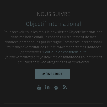
NOUS SUIVRE
Objectif International
Pour recevoir tous les mois la newsletter Objectif International
dans ma boite email, je consens au traitement de mes
données personnelles par Bretagne Commerce International.
Pour plus d’informations sur le traitement de mes données
personnelles :
Politique de confidentialité
Je suis informé(e) que je peux me désabonner à tout moment
en utilisant le lien intégré dans la newsletter.
M’INSCRIRE