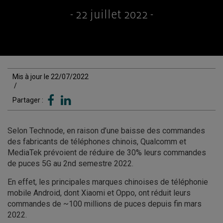
- 22 juillet 2022 -
Mis à jour le 22/07/2022
/
Partager :
Selon Technode, en raison d’une baisse des commandes
des fabricants de téléphones chinois, Qualcomm et
MediaTek prévoient de réduire de 30% leurs commandes
de puces 5G au 2nd semestre 2022.
En effet, les principales marques chinoises de téléphonie
mobile Android, dont Xiaomi et Oppo, ont réduit leurs
commandes de ~100 millions de puces depuis fin mars
2022.