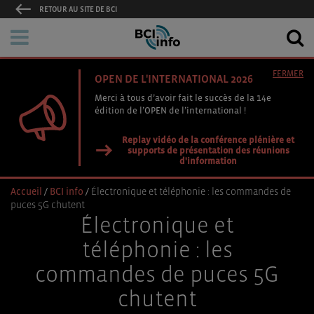
RETOUR AU SITE DE BCI
FERMER
OPEN DE L'INTERNATIONAL 2026
Merci à tous d’avoir fait le succès de la 14e
édition de l’OPEN de l’international !
Replay vidéo de la conférence plénière et
supports de présentation des réunions
d'information
Accueil
/
BCI info
/
Électronique et téléphonie : les commandes de
puces 5G chutent
Électronique et
téléphonie : les
commandes de puces 5G
chutent