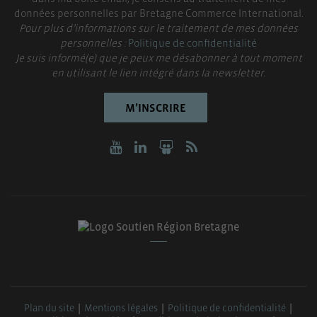
données personnelles par Bretagne Commerce International.
Pour plus d’informations sur le traitement de mes données
personnelles :
Politique de confidentialité
Je suis informé(e) que je peux me désabonner à tout moment
en utilisant le lien intégré dans la newsletter.
M’INSCRIRE
Plan du site
Mentions légales
Politique de confidentialité