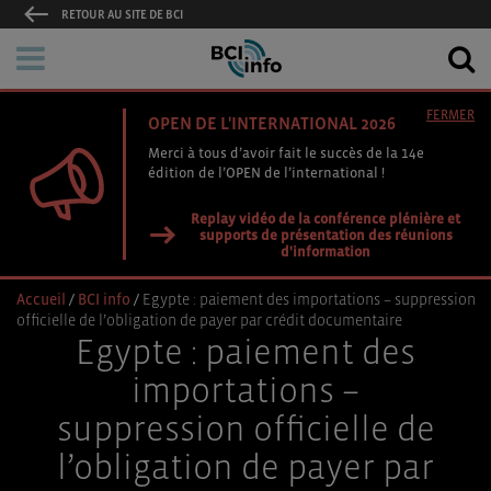
RETOUR AU SITE DE BCI
FERMER
OPEN DE L'INTERNATIONAL 2026
Merci à tous d’avoir fait le succès de la 14e
édition de l’OPEN de l’international !
Replay vidéo de la conférence plénière et
supports de présentation des réunions
d'information
Accueil
/
BCI info
/
Egypte : paiement des importations – suppression
officielle de l’obligation de payer par crédit documentaire
Egypte : paiement des
importations –
suppression officielle de
l’obligation de payer par