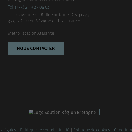
Tél. (+33) 2 99 25 04 04
1c-1d avenue de Belle Fontaine - CS 31773
35517 Cesson-Sévigné cedex - France
Métro : station Atalante
NOUS CONTACTER
s légales
Politique de confidentialité
Politique de cookies
Condition