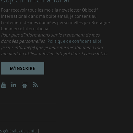
Pour recevoir tous les mois la newsletter Objectif
International dans ma boite email, je consens au
traitement de mes données personnelles par Bretagne
Commerce International.
Pour plus d’informations sur le traitement de mes
données personnelles :
Politique de confidentialité
Je suis informé(e) que je peux me désabonner à tout
moment en utilisant le lien intégré dans la newsletter.
M’INSCRIRE
s générales de vente