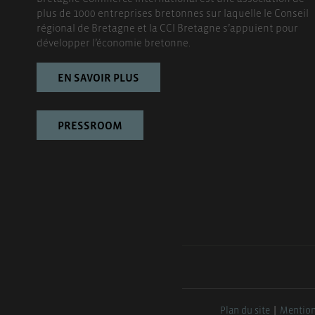
plus de 1000 entreprises bretonnes sur laquelle le Conseil
régional de Bretagne et la CCI Bretagne s’appuient pour
développer l’économie bretonne.
EN SAVOIR PLUS
PRESSROOM
Plan du site
Mention