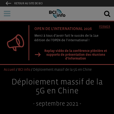
RETOUR AU SITE DE BCI
FERMER
OPEN DE L'INTERNATIONAL 2026
Merci à tous d’avoir fait le succès de la 14e
édition de l’OPEN de l’international !
Replay vidéo de la conférence plénière et
supports de présentation des réunions
d'information
Accueil
/
BCI info
/
Déploiement massif de la 5G en Chine
Déploiement massif de la
5G en Chine
- septembre 2021 -