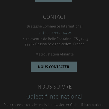
CONTACT
Bretagne Commerce International
Tél. (+33) 2 99 25 04 04
1c-1d avenue de Belle Fontaine - CS 31773
35517 Cesson-Sévigné cedex - France
Métro : station Atalante
NOUS CONTACTER
NOUS SUIVRE
Objectif International
Pour recevoir tous les mois la newsletter Objectif International