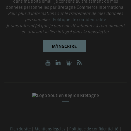
dans ma boite email, je consens au traitement de mes
données personnelles par Bretagne Commerce International.
Pour plus d’informations sur le traitement de mes données
personnelles :
Politique de confidentialité
Je suis informé(e) que je peux me désabonner à tout moment
en utilisant le lien intégré dans la newsletter.
M’INSCRIRE
Plan du site
Mentions légales
Politique de confidentialité