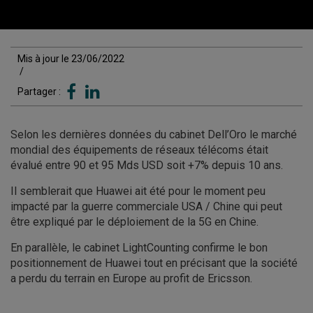
Mis à jour le 23/06/2022
/
Partager :
Selon les dernières données du cabinet Dell’Oro le marché
mondial des équipements de réseaux télécoms était
évalué entre 90 et 95 Mds USD soit +7% depuis 10 ans.
Il semblerait que Huawei ait été pour le moment peu
impacté par la guerre commerciale USA / Chine qui peut
être expliqué par le déploiement de la 5G en Chine.
En parallèle, le cabinet LightCounting confirme le bon
positionnement de Huawei tout en précisant que la société
a perdu du terrain en Europe au profit de Ericsson.