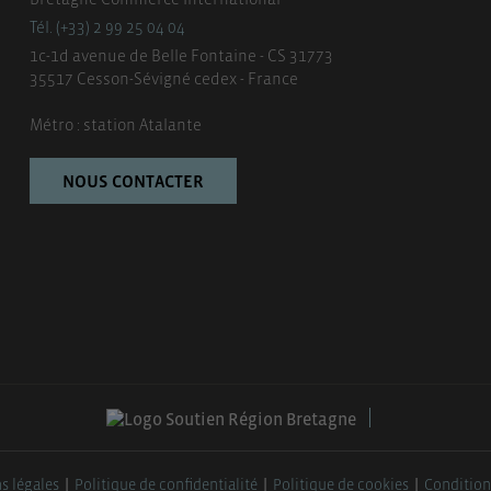
Tél. (+33) 2 99 25 04 04
1c-1d avenue de Belle Fontaine - CS 31773
35517 Cesson-Sévigné cedex - France
Métro : station Atalante
NOUS CONTACTER
s légales
Politique de confidentialité
Politique de cookies
Condition