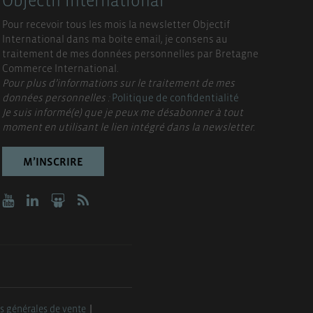
Objectif International
Pour recevoir tous les mois la newsletter Objectif
International dans ma boite email, je consens au
traitement de mes données personnelles par Bretagne
Commerce International.
Pour plus d’informations sur le traitement de mes
données personnelles :
Politique de confidentialité
Je suis informé(e) que je peux me désabonner à tout
moment en utilisant le lien intégré dans la newsletter.
M’INSCRIRE
s générales de vente