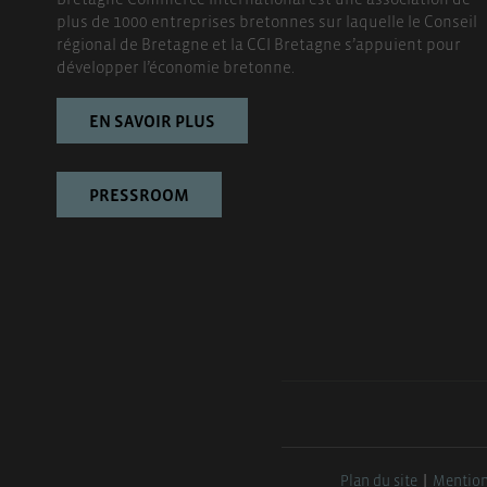
plus de 1000 entreprises bretonnes sur laquelle le Conseil
régional de Bretagne et la CCI Bretagne s’appuient pour
développer l’économie bretonne.
EN SAVOIR PLUS
PRESSROOM
Plan du site
Mention