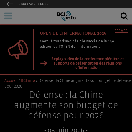
RETOUR AU SITE DE BCI
FERMER
OPEN DE L'INTERNATIONAL 2026
Merci à tous d’avoir fait le succès de la 14e
édition de l’OPEN de l’international !
Replay vidéo de la conférence plénière et
supports de présentation des réunions
d'information
Accueil
/
BCI info
/
Défense : la Chine augmente son budget de défense
pour 2026
Défense : la Chine
augmente son budget de
défense pour 2026
- 08 juin 2026 -