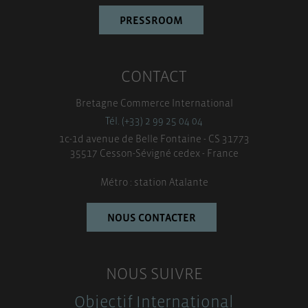
PRESSROOM
CONTACT
Bretagne Commerce International
Tél. (+33) 2 99 25 04 04
1c-1d avenue de Belle Fontaine - CS 31773
35517 Cesson-Sévigné cedex - France
Métro : station Atalante
NOUS CONTACTER
NOUS SUIVRE
Objectif International