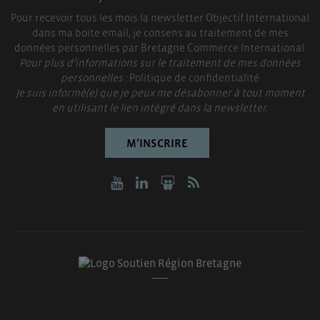
Pour recevoir tous les mois la newsletter Objectif International
dans ma boite email, je consens au traitement de mes
données personnelles par Bretagne Commerce International.
Pour plus d’informations sur le traitement de mes données
personnelles :
Politique de confidentialité
Je suis informé(e) que je peux me désabonner à tout moment
en utilisant le lien intégré dans la newsletter.
M’INSCRIRE