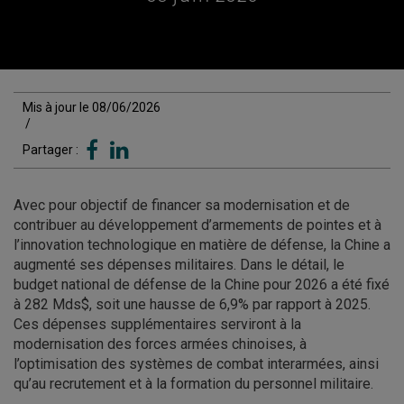
Mis à jour le 08/06/2026
/
Partager :
Avec pour objectif de financer sa modernisation et de
contribuer au développement d’armements de pointes et à
l’innovation technologique en matière de défense, la Chine a
augmenté ses dépenses militaires. Dans le détail, le
budget national de défense de la Chine pour 2026 a été fixé
à 282 Mds$, soit une hausse de 6,9% par rapport à 2025.
Ces dépenses supplémentaires serviront à la
modernisation des forces armées chinoises, à
l’optimisation des systèmes de combat interarmées, ainsi
qu’au recrutement et à la formation du personnel militaire.