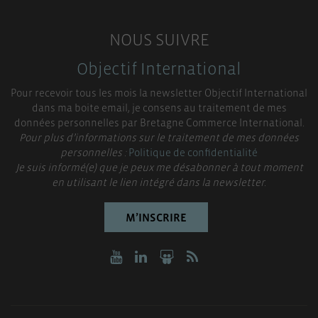
NOUS SUIVRE
Objectif International
Pour recevoir tous les mois la newsletter Objectif International
dans ma boite email, je consens au traitement de mes
données personnelles par Bretagne Commerce International.
Pour plus d’informations sur le traitement de mes données
personnelles :
Politique de confidentialité
Je suis informé(e) que je peux me désabonner à tout moment
en utilisant le lien intégré dans la newsletter.
M’INSCRIRE