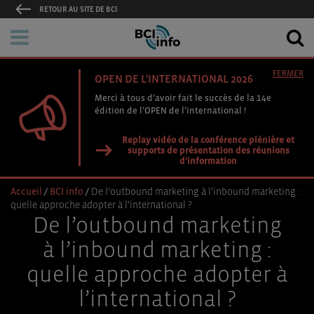
RETOUR AU SITE DE BCI
FERMER
OPEN DE L'INTERNATIONAL 2026
Merci à tous d’avoir fait le succès de la 14e
édition de l’OPEN de l’international !
Replay vidéo de la conférence plénière et
supports de présentation des réunions
d'information
Accueil
/
BCI info
/
De l’outbound marketing à l’inbound marketing :
quelle approche adopter à l’international ?
De l’outbound marketing
à l’inbound marketing :
quelle approche adopter à
l’international ?