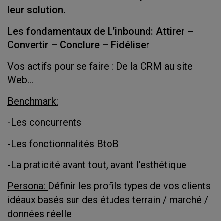
leur solution.
Les fondamentaux de L’inbound: Attirer –
Convertir – Conclure – Fidéliser
Vos actifs pour se faire : De la CRM au site
Web…
Benchmark:
-Les concurrents
-Les fonctionnalités BtoB
-La praticité avant tout, avant l’esthétique
Persona:
Définir les profils types de vos clients
idéaux basés sur des études terrain / marché /
données réelle