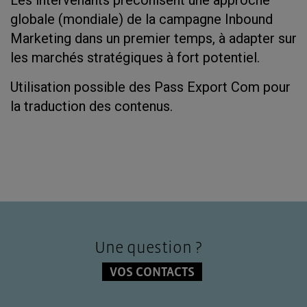
Les intervenants préconisent une approche
globale (mondiale) de la campagne Inbound
Marketing dans un premier temps, à adapter sur
les marchés stratégiques à fort potentiel.
Utilisation possible des Pass Export Com pour
la traduction des contenus.
Une question ?
VOS CONTACTS