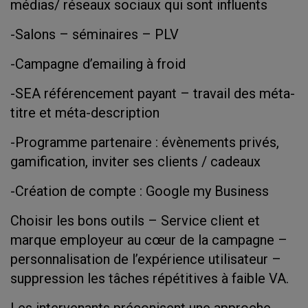
médias/ réseaux sociaux qui sont influents
-Salons – séminaires – PLV
-Campagne d’emailing à froid
-SEA référencement payant – travail des méta-
titre et méta-description
-Programme partenaire : évènements privés,
gamification, inviter ses clients / cadeaux
-Création de compte : Google my Business
Choisir les bons outils – Service client et
marque employeur au cœur de la campagne –
personnalisation de l’expérience utilisateur –
suppression les tâches répétitives à faible VA.