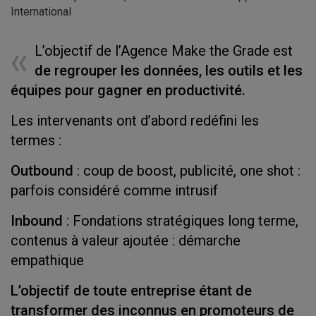
International
L’objectif de l’Agence Make the Grade est
de regrouper les données, les outils et les
équipes pour gagner en productivité.
Les intervenants ont d’abord redéfini les
termes :
Outbound
: coup de boost, publicité, one shot :
parfois considéré comme intrusif
Inbound
: Fondations stratégiques long terme,
contenus à valeur ajoutée : démarche
empathique
L’objectif de toute entreprise étant de
transformer des inconnus en promoteurs de