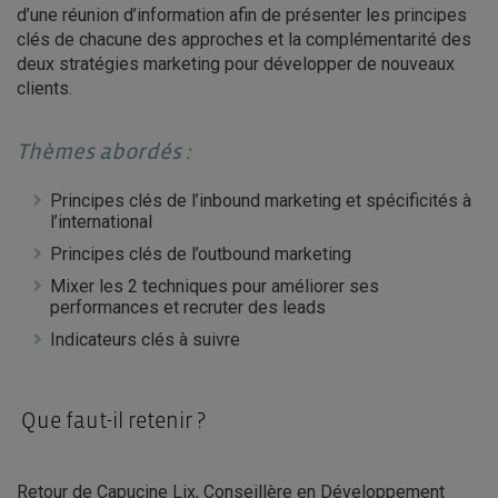
d’une réunion d’information afin de présenter les principes
clés de chacune des approches et la complémentarité des
deux stratégies marketing pour développer de nouveaux
clients.
Thèmes abordés :
Principes clés de l’inbound marketing et spécificités à
l’international
Principes clés de l’outbound marketing
Mixer les 2 techniques pour améliorer ses
performances et recruter des leads
Indicateurs clés à suivre
Que faut-il retenir ?
Retour de Capucine Lix, Conseillère en Développement