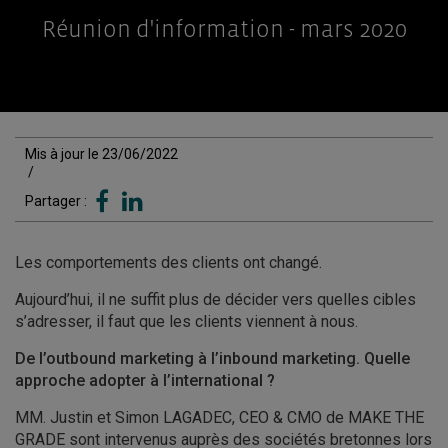
Réunion d'information - mars 2020
Mis à jour le 23/06/2022
/
Partager :
Les comportements des clients ont changé.
Aujourd’hui, il ne suffit plus de décider vers quelles cibles
s’adresser, il faut que les clients viennent à nous.
De l’outbound marketing à l’inbound marketing. Quelle
approche adopter à l’international ?
MM. Justin et Simon LAGADEC, CEO & CMO de MAKE THE
GRADE sont intervenus auprès des sociétés bretonnes lors