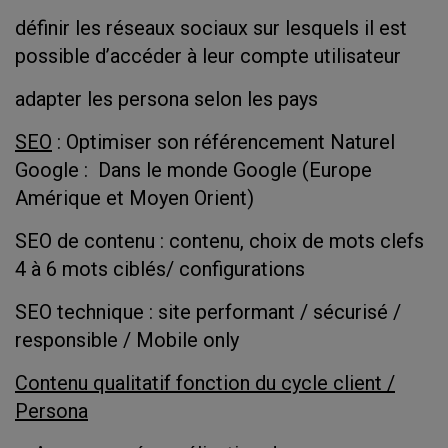
définir les réseaux sociaux sur lesquels il est
possible d’accéder à leur compte utilisateur
adapter les persona selon les pays
SEO
: Optimiser son référencement Naturel
Google : Dans le monde Google (Europe
Amérique et Moyen Orient)
SEO de contenu : contenu, choix de mots clefs
4 à 6 mots ciblés/ configurations
SEO technique : site performant / sécurisé /
responsible / Mobile only
Contenu qualitatif fonction du cycle client /
Persona