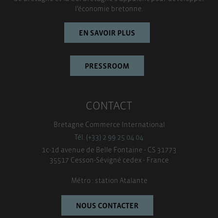
l’économie bretonne.
EN SAVOIR PLUS
PRESSROOM
CONTACT
Bretagne Commerce International
Tél. (+33) 2 99 25 04 04
1c-1d avenue de Belle Fontaine - CS 31773
35517 Cesson-Sévigné cedex - France
Métro : station Atalante
NOUS CONTACTER