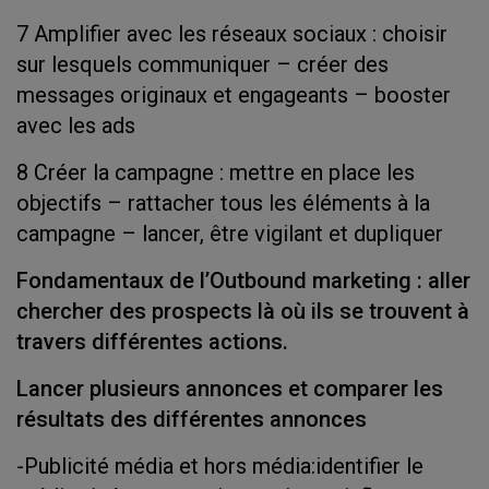
7 Amplifier avec les réseaux sociaux : choisir
sur lesquels communiquer – créer des
messages originaux et engageants – booster
avec les ads
8 Créer la campagne : mettre en place les
objectifs – rattacher tous les éléments à la
campagne – lancer, être vigilant et dupliquer
Fondamentaux de l’Outbound marketing : aller
chercher des prospects là où ils se trouvent à
travers différentes actions.
Lancer plusieurs annonces et comparer les
résultats des différentes annonces
-Publicité média et hors média:identifier le