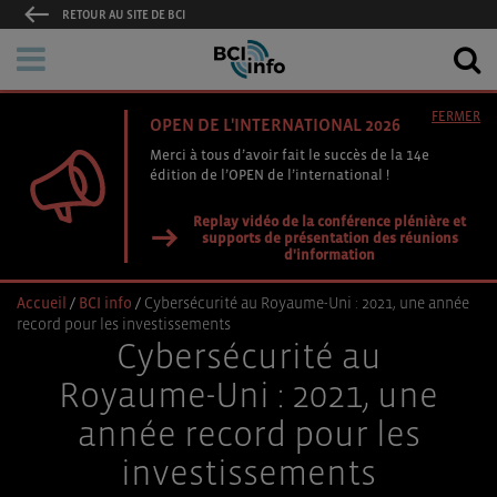
RETOUR AU SITE DE BCI
FERMER
OPEN DE L'INTERNATIONAL 2026
Merci à tous d’avoir fait le succès de la 14e
édition de l’OPEN de l’international !
Replay vidéo de la conférence plénière et
supports de présentation des réunions
d'information
Accueil
/
BCI info
/
Cybersécurité au Royaume-Uni : 2021, une année
record pour les investissements
Cybersécurité au
Royaume-Uni : 2021, une
année record pour les
investissements