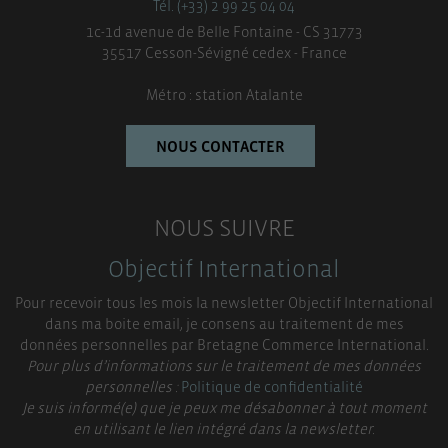
Tél. (+33) 2 99 25 04 04
1c-1d avenue de Belle Fontaine - CS 31773
35517 Cesson-Sévigné cedex - France
Métro : station Atalante
NOUS CONTACTER
NOUS SUIVRE
Objectif International
Pour recevoir tous les mois la newsletter Objectif International
dans ma boite email, je consens au traitement de mes
données personnelles par Bretagne Commerce International.
Pour plus d’informations sur le traitement de mes données
personnelles :
Politique de confidentialité
Je suis informé(e) que je peux me désabonner à tout moment
en utilisant le lien intégré dans la newsletter.