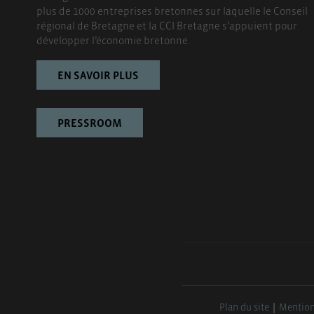
plus de 1000 entreprises bretonnes sur laquelle le Conseil
régional de Bretagne et la CCI Bretagne s’appuient pour
développer l’économie bretonne.
EN SAVOIR PLUS
PRESSROOM
Plan du site
Mention