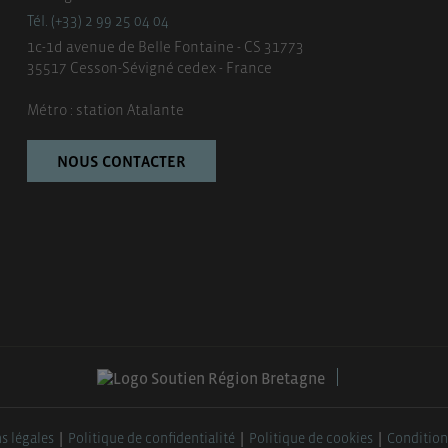
Tél. (+33) 2 99 25 04 04
1c-1d avenue de Belle Fontaine - CS 31773
35517 Cesson-Sévigné cedex - France
Métro : station Atalante
NOUS CONTACTER
s légales
Politique de confidentialité
Politique de cookies
Condition