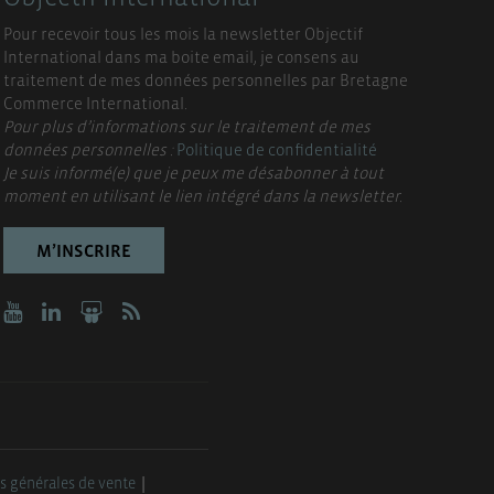
Pour recevoir tous les mois la newsletter Objectif
International dans ma boite email, je consens au
traitement de mes données personnelles par Bretagne
Commerce International.
Pour plus d’informations sur le traitement de mes
données personnelles :
Politique de confidentialité
Je suis informé(e) que je peux me désabonner à tout
moment en utilisant le lien intégré dans la newsletter.
M’INSCRIRE
s générales de vente