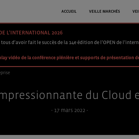
ACCUEIL
VEILLE MARCHÉS
VEI
DE L'INTERNATIONAL 2026
 tous d’avoir fait le succès de la 14e édition de l’OPEN de l’intern
lay vidéo de la conférence plénière et supports de présentation d
eprise
impressionnante du Cloud e
- 17 mars 2022 -