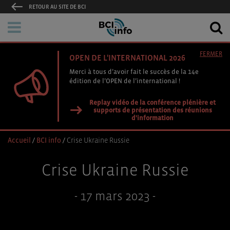
RETOUR AU SITE DE BCI
FERMER
OPEN DE L'INTERNATIONAL 2026
Merci à tous d’avoir fait le succès de la 14e
édition de l’OPEN de l’international !
Replay vidéo de la conférence plénière et
supports de présentation des réunions
d'information
Accueil
/
BCI info
/
Crise Ukraine Russie
Crise Ukraine Russie
- 17 mars 2023 -