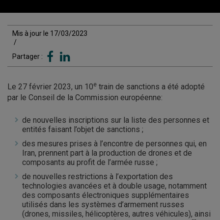
Mis à jour le 17/03/2023
/
Partager :
e
Le 27 février 2023, un 10
train de sanctions a été adopté
par le Conseil de la Commission européenne:
de nouvelles inscriptions sur la liste des personnes et
entités faisant l’objet de sanctions ;
des mesures prises à l’encontre de personnes qui, en
Iran, prennent part à la production de drones et de
composants au profit de l’armée russe ;
de nouvelles restrictions à l’exportation des
technologies avancées et à double usage, notamment
des composants électroniques supplémentaires
utilisés dans les systèmes d’armement russes
(drones, missiles, hélicoptères, autres véhicules), ainsi