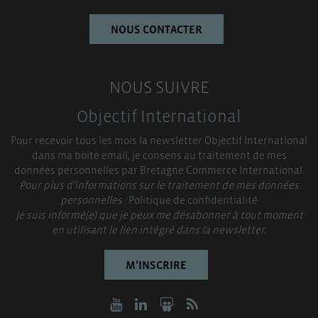
NOUS CONTACTER
NOUS SUIVRE
Objectif International
Pour recevoir tous les mois la newsletter Objectif International
dans ma boite email, je consens au traitement de mes
données personnelles par Bretagne Commerce International.
Pour plus d’informations sur le traitement de mes données
personnelles :
Politique de confidentialité
Je suis informé(e) que je peux me désabonner à tout moment
en utilisant le lien intégré dans la newsletter.
M’INSCRIRE