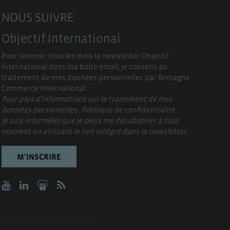
NOUS SUIVRE
Objectif International
Pour recevoir tous les mois la newsletter Objectif
International dans ma boite email, je consens au
traitement de mes données personnelles par Bretagne
Commerce International.
Pour plus d’informations sur le traitement de mes
données personnelles :
Politique de confidentialité
Je suis informé(e) que je peux me désabonner à tout
moment en utilisant le lien intégré dans la newsletter.
M’INSCRIRE