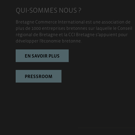
QUI-SOMMES NOUS ?
Bretagne Commerce International est une association de
plus de 1000 entreprises bretonnes sur laquelle le Conseil
régional de Bretagne et la CCI Bretagne s’appuient pour
développer l’économie bretonne.
EN SAVOIR PLUS
PRESSROOM