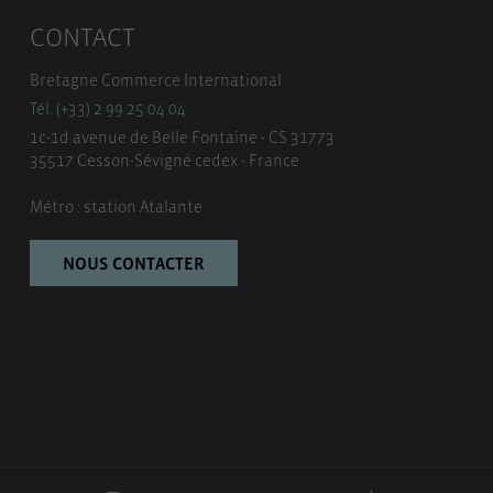
CONTACT
Bretagne Commerce International
Tél. (+33) 2 99 25 04 04
1c-1d avenue de Belle Fontaine - CS 31773
35517 Cesson-Sévigné cedex - France
Métro : station Atalante
NOUS CONTACTER