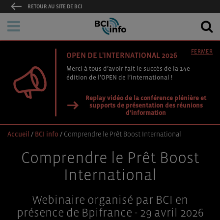
RETOUR AU SITE DE BCI
FERMER
OPEN DE L'INTERNATIONAL 2026
Merci à tous d’avoir fait le succès de la 14e
édition de l’OPEN de l’international !
Replay vidéo de la conférence plénière et
supports de présentation des réunions
d'information
Accueil
/
BCI info
/
Comprendre le Prêt Boost International
Comprendre le Prêt Boost
International
Webinaire organisé par BCI en
présence de Bpifrance - 29 avril 2026