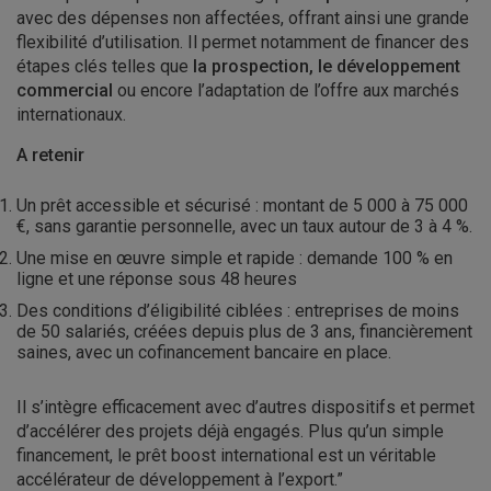
avec des dépenses non affectées, offrant ainsi une grande
flexibilité d’utilisation. Il permet notamment de financer des
étapes clés telles que
la prospection, le développement
commercial
ou encore l’adaptation de l’offre aux marchés
internationaux.
A retenir
Un prêt accessible et sécurisé : montant de 5 000 à 75 000
€, sans garantie personnelle, avec un taux autour de 3 à 4 %.
Une mise en œuvre simple et rapide : demande 100 % en
ligne et une réponse sous 48 heures
Des conditions d’éligibilité ciblées : entreprises de moins
de 50 salariés, créées depuis plus de 3 ans, financièrement
saines, avec un cofinancement bancaire en place.
Il s’intègre efficacement avec d’autres dispositifs et permet
d’accélérer des projets déjà engagés. Plus qu’un simple
financement, le prêt boost international est un véritable
accélérateur de développement à l’export.”