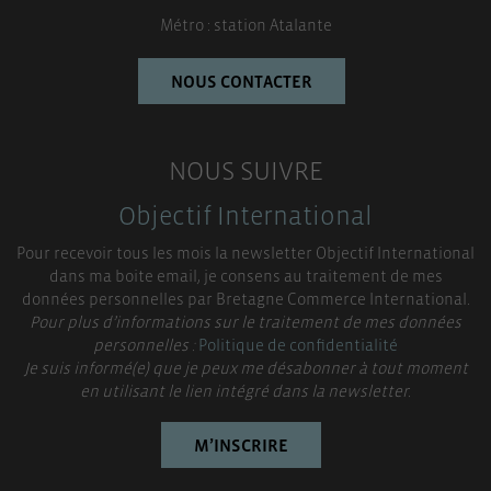
Métro : station Atalante
NOUS CONTACTER
NOUS SUIVRE
Objectif International
Pour recevoir tous les mois la newsletter Objectif International
dans ma boite email, je consens au traitement de mes
données personnelles par Bretagne Commerce International.
Pour plus d’informations sur le traitement de mes données
personnelles :
Politique de confidentialité
Je suis informé(e) que je peux me désabonner à tout moment
en utilisant le lien intégré dans la newsletter.
M’INSCRIRE