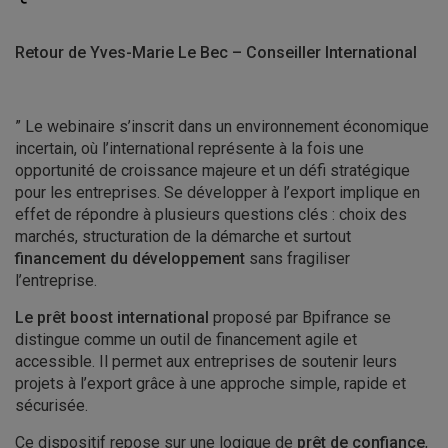
Retour de Yves-Marie Le Bec – Conseiller International
” Le webinaire s’inscrit dans un environnement économique
incertain, où l’international représente à la fois une
opportunité de croissance majeure et un défi stratégique
pour les entreprises. Se développer à l’export implique en
effet de répondre à plusieurs questions clés : choix des
marchés, structuration de la démarche et surtout
financement du développement
sans fragiliser
l’entreprise.
Le prêt boost international
proposé par Bpifrance se
distingue comme un outil de financement agile et
accessible. Il permet aux entreprises de soutenir leurs
projets à l’export grâce à une approche simple, rapide et
sécurisée.
Ce dispositif repose sur une logique de
prêt de confiance
,