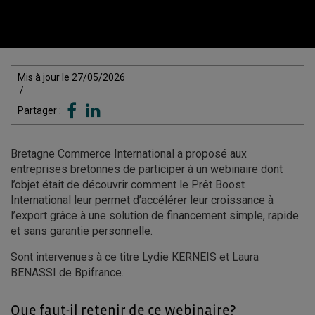
Mis à jour le 27/05/2026
/
Partager :
Bretagne Commerce International a proposé aux
entreprises bretonnes de participer à un webinaire dont
l’objet était de découvrir comment le Prêt Boost
International leur permet d’accélérer leur croissance à
l’export grâce à une solution de financement simple, rapide
et sans garantie personnelle.
Sont intervenues à ce titre Lydie KERNEIS et Laura
BENASSI de Bpifrance.
Que faut-il retenir de ce webinaire?