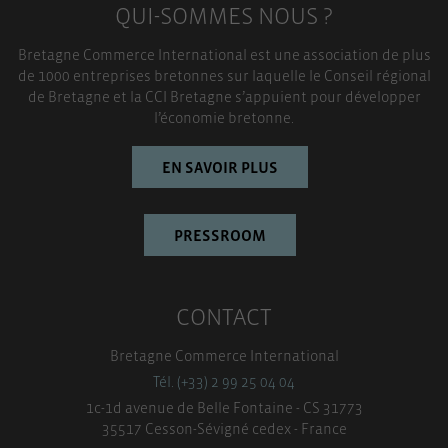
QUI-SOMMES NOUS ?
Bretagne Commerce International est une association de plus
de 1000 entreprises bretonnes sur laquelle le Conseil régional
de Bretagne et la CCI Bretagne s’appuient pour développer
l’économie bretonne.
EN SAVOIR PLUS
PRESSROOM
CONTACT
Bretagne Commerce International
Tél. (+33) 2 99 25 04 04
1c-1d avenue de Belle Fontaine - CS 31773
35517 Cesson-Sévigné cedex - France