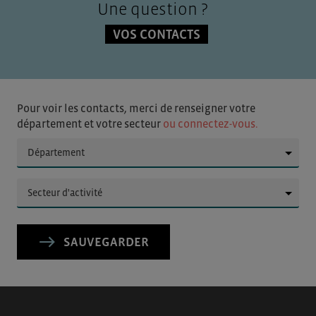
Une question ?
VOS CONTACTS
Pour voir les contacts, merci de renseigner votre
département et votre secteur
ou connectez-vous.
▼
▼
SAUVEGARDER