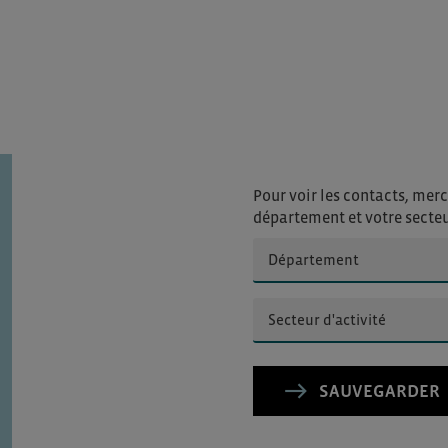
Pour voir les contacts, merc
département et votre secte
SAUVEGARDER