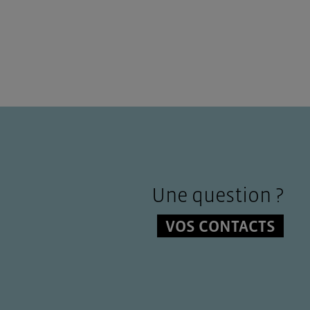
Une question ?
VOS CONTACTS