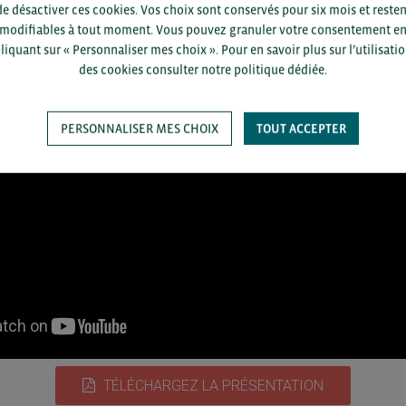
de désactiver ces cookies. Vos choix sont conservés pour six mois et resten
modifiables à tout moment. Vous pouvez granuler votre consentement e
liquant sur « Personnaliser mes choix ». Pour en savoir plus sur l’utilisati
des cookies consulter notre politique dédiée.
PERSONNALISER MES CHOIX
TOUT ACCEPTER
TÉLÉCHARGEZ LA PRÉSENTATION