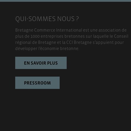
QUI-SOMMES NOUS ?
Bretagne Commerce International est une association de
plus de 1000 entreprises bretonnes sur laquelle le Conseil
régional de Bretagne et la CCI Bretagne s’appuient pour
développer l’économie bretonne.
EN SAVOIR PLUS
PRESSROOM