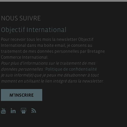
NOUS SUIVRE
Objectif International
Pour recevoir tous les mois la newsletter Objectif
International dans ma boite email, je consens au
traitement de mes données personnelles par Bretagne
Commerce International.
Pour plus d’informations sur le traitement de mes
données personnelles :
Politique de confidentialité
Je suis informé(e) que je peux me désabonner à tout
moment en utilisant le lien intégré dans la newsletter.
M’INSCRIRE