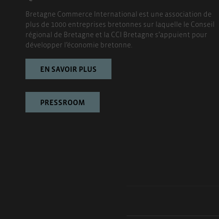
Bretagne Commerce International est une association de
plus de 1000 entreprises bretonnes sur laquelle le Conseil
régional de Bretagne et la CCI Bretagne s’appuient pour
développer l’économie bretonne.
EN SAVOIR PLUS
PRESSROOM