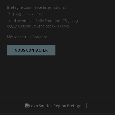
Bretagne Commerce International
Tél. (+33) 2 99 25 04 04
1c-1d avenue de Belle Fontaine - CS 31773
35517 Cesson-Sévigné cedex - France
Métro : station Atalante
NOUS CONTACTER