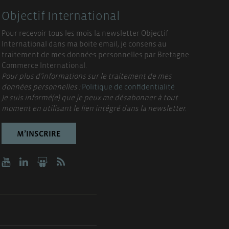
Objectif International
Pour recevoir tous les mois la newsletter Objectif
International dans ma boite email, je consens au
traitement de mes données personnelles par Bretagne
Commerce International.
Pour plus d’informations sur le traitement de mes
données personnelles :
Politique de confidentialité
Je suis informé(e) que je peux me désabonner à tout
moment en utilisant le lien intégré dans la newsletter.
M’INSCRIRE