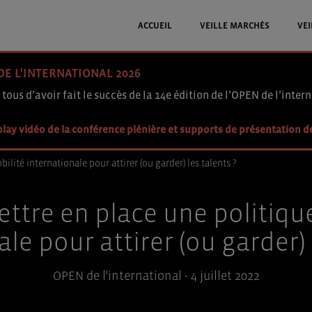
ACCUEIL
VEILLE MARCHÉS
VEI
DE L'INTERNATIONAL 2026
 tous d’avoir fait le succès de la 14e édition de l’OPEN de l’intern
lay vidéo de la conférence plénière et supports de présentation d
ité internationale pour attirer (ou garder) les talents ?
tre en place une politique
le pour attirer (ou garder) 
OPEN de l'international - 4 juillet 2022