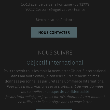
1c-1d avenue de Belle Fontaine - CS 31773
35517 Cesson-Sévigné cedex - France
Métro : station Atalante
NOUS CONTACTER
NOUS SUIVRE
Objectif International
Pour recevoir tous les mois la newsletter Objectif International
dans ma boite email, je consens au traitement de mes
données personnelles par Bretagne Commerce International.
Pour plus d’informations sur le traitement de mes données
personnelles :
Politique de confidentialité
Je suis informé(e) que je peux me désabonner à tout moment
en utilisant le lien intégré dans la newsletter.