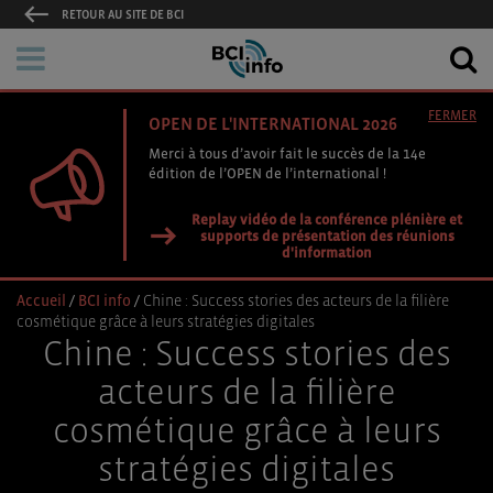
RETOUR AU SITE DE BCI
FERMER
OPEN DE L'INTERNATIONAL 2026
Merci à tous d’avoir fait le succès de la 14e
édition de l’OPEN de l’international !
Replay vidéo de la conférence plénière et
supports de présentation des réunions
d'information
Accueil
/
BCI info
/
Chine : Success stories des acteurs de la filière
cosmétique grâce à leurs stratégies digitales
Chine : Success stories des
acteurs de la filière
cosmétique grâce à leurs
stratégies digitales