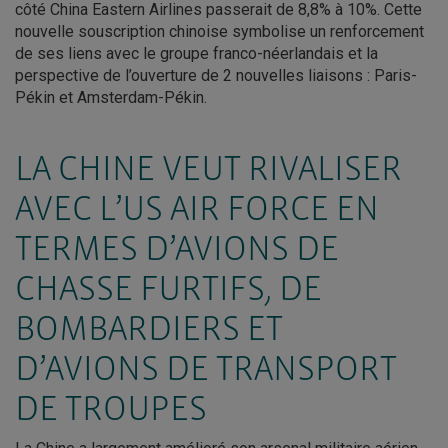
côté China Eastern Airlines passerait de 8,8% à 10%. Cette
nouvelle souscription chinoise symbolise un renforcement
de ses liens avec le groupe franco-néerlandais et la
perspective de l’ouverture de 2 nouvelles liaisons : Paris-
Pékin et Amsterdam-Pékin.
LA CHINE VEUT RIVALISER
AVEC L’US AIR FORCE EN
TERMES D’AVIONS DE
CHASSE FURTIFS, DE
BOMBARDIERS ET
D’AVIONS DE TRANSPORT
DE TROUPES