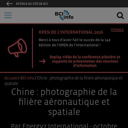
RETOUR AU SITE DE BCI
FERMER
OPEN DE L'INTERNATIONAL 2026
Merci à tous d’avoir fait le succès de la 14e
édition de l’OPEN de l’international !
Replay vidéo de la conférence plénière et
supports de présentation des réunions
d'information
Accueil
/
BCI info
/
Chine : photographie de la filière aéronautique et
spatiale
Chine : photographie de la
filière aéronautique et
spatiale
Par Energy7 International - octobre