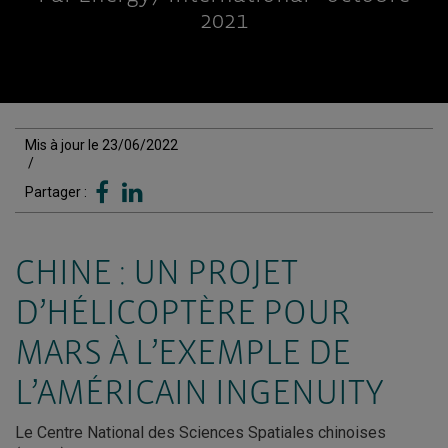
2021
Mis à jour le 23/06/2022
/
Partager :
CHINE : UN PROJET
D’HÉLICOPTÈRE POUR
MARS À L’EXEMPLE DE
L’AMÉRICAIN INGENUITY
Le Centre National des Sciences Spatiales chinoises