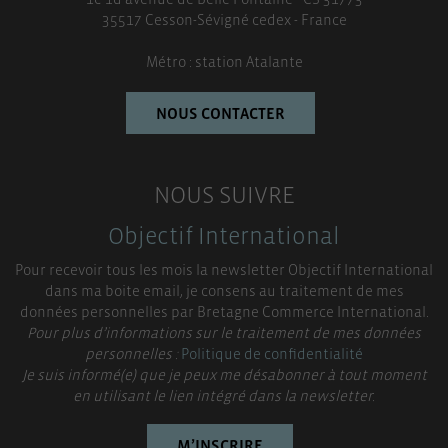
35517 Cesson-Sévigné cedex - France
Métro : station Atalante
NOUS CONTACTER
NOUS SUIVRE
Objectif International
Pour recevoir tous les mois la newsletter Objectif International
dans ma boite email, je consens au traitement de mes
données personnelles par Bretagne Commerce International.
Pour plus d’informations sur le traitement de mes données
personnelles :
Politique de confidentialité
Je suis informé(e) que je peux me désabonner à tout moment
en utilisant le lien intégré dans la newsletter.
M’INSCRIRE