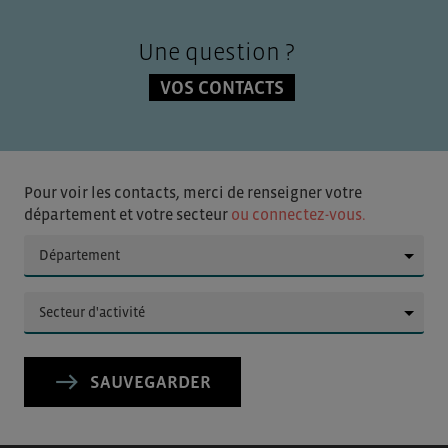
Une question ?
VOS CONTACTS
Pour voir les contacts, merci de renseigner votre
département et votre secteur
ou connectez-vous.
▼
▼
SAUVEGARDER