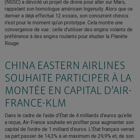
(NSSC) a dévoilé un projet de drone pour aller sur Mars,
rappelant son homologue américain Ingenuity. Alors que ce
dernier a déjà effectué 12 essais, son concurrent chinois
n’est pour le moment qu’un prototype. Cela montre une
convergence de vue : celle d’utiliser des engins volants de
préférence à des engins roulants pour étudier la Planète
Rouge.
CHINA EASTERN AIRLINES
SOUHAITE PARTICIPER À LA
MONTÉE EN CAPITAL D’AIR-
FRANCE-KLM
Dans le cadre de l’aide d’État de 4 milliards d’euros qu’elle
a reçue, Air-France souhaite en profiter pour augmenter son
capital de l’ordre de 1 milliard d’euros. L’État français verrait
sa part passer de 14,3% à un maximum de 29,9% et, de son