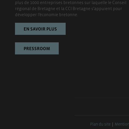
plus de 1000 entreprises bretonnes sur laquelle le Conseil
régional de Bretagne et la CCI Bretagne s’appuient pour
développer l’économie bretonne.
EN SAVOIR PLUS
PRESSROOM
Plan du site
Mention