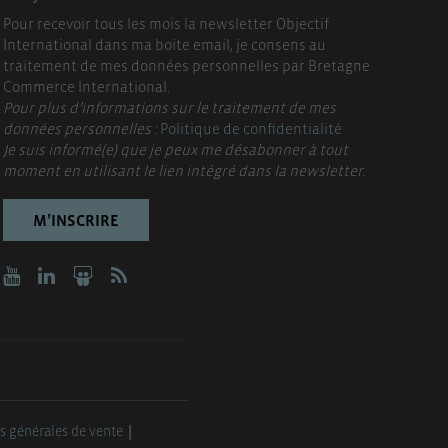
Pour recevoir tous les mois la newsletter Objectif
International dans ma boite email, je consens au
traitement de mes données personnelles par Bretagne
Commerce International.
Pour plus d’informations sur le traitement de mes
données personnelles :
Politique de confidentialité
Je suis informé(e) que je peux me désabonner à tout
moment en utilisant le lien intégré dans la newsletter.
M’INSCRIRE
s générales de vente