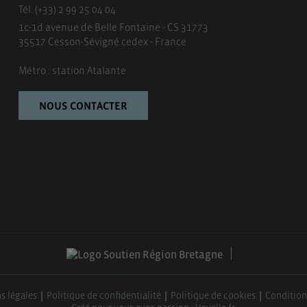
Tél. (+33) 2 99 25 04 04
1c-1d avenue de Belle Fontaine - CS 31773
35517 Cesson-Sévigné cedex - France
Métro : station Atalante
NOUS CONTACTER
s légales
Politique de confidentialité
Politique de cookies
Condition