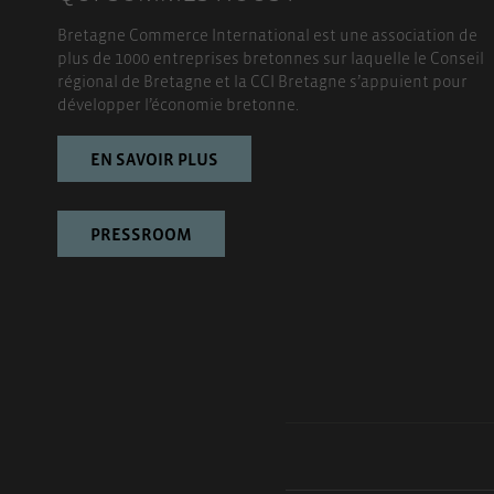
Bretagne Commerce International est une association de
plus de 1000 entreprises bretonnes sur laquelle le Conseil
régional de Bretagne et la CCI Bretagne s’appuient pour
développer l’économie bretonne.
EN SAVOIR PLUS
PRESSROOM