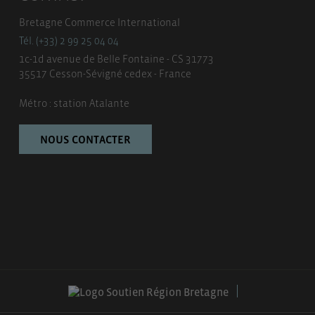
Bretagne Commerce International
Tél. (+33) 2 99 25 04 04
1c-1d avenue de Belle Fontaine - CS 31773
35517 Cesson-Sévigné cedex - France
Métro : station Atalante
NOUS CONTACTER