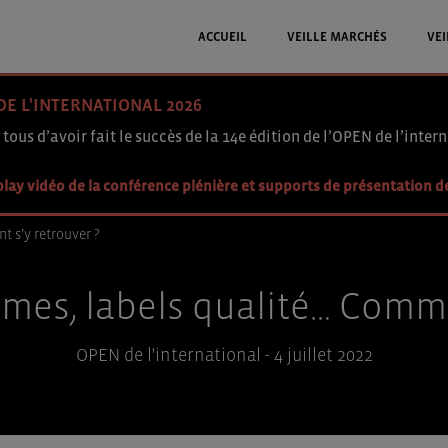
ACCUEIL
VEILLE MARCHÉS
VEI
DE L'INTERNATIONAL 2026
 tous d’avoir fait le succès de la 14e édition de l’OPEN de l’intern
lay vidéo de la conférence plénière et supports de présentation d
t s’y retrouver ?
ormes, labels qualité… Comme
OPEN de l'international - 4 juillet 2022