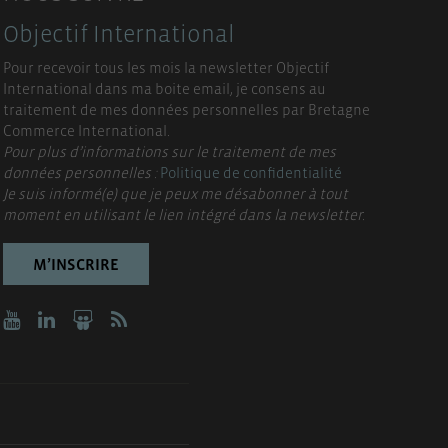
Objectif International
Pour recevoir tous les mois la newsletter Objectif
International dans ma boite email, je consens au
traitement de mes données personnelles par Bretagne
Commerce International.
Pour plus d’informations sur le traitement de mes
données personnelles :
Politique de confidentialité
Je suis informé(e) que je peux me désabonner à tout
moment en utilisant le lien intégré dans la newsletter.
M’INSCRIRE