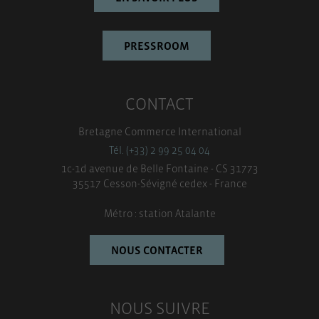
PRESSROOM
CONTACT
Bretagne Commerce International
Tél. (+33) 2 99 25 04 04
1c-1d avenue de Belle Fontaine - CS 31773
35517 Cesson-Sévigné cedex - France
Métro : station Atalante
NOUS CONTACTER
NOUS SUIVRE