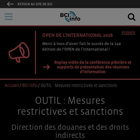
RETOUR AU SITE DE BCI
FERMER
OPEN DE L'INTERNATIONAL 2026
Merci à tous d’avoir fait le succès de la 14e
édition de l’OPEN de l’international !
Replay vidéo de la conférence plénière et
supports de présentation des réunions
d'information
Accueil
/
BCI info
/
OUTIL : Mesures restrictives et sanctions
OUTIL : Mesures
restrictives et sanctions
Direction des douanes et des droits
indirects