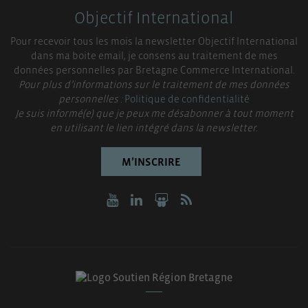
Objectif International
Pour recevoir tous les mois la newsletter Objectif International
dans ma boite email, je consens au traitement de mes
données personnelles par Bretagne Commerce International.
Pour plus d’informations sur le traitement de mes données
personnelles :
Politique de confidentialité
Je suis informé(e) que je peux me désabonner à tout moment
en utilisant le lien intégré dans la newsletter.
M’INSCRIRE