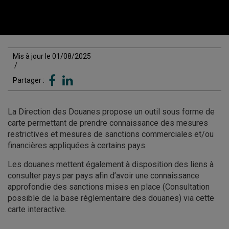
Mis à jour le 01/08/2025
/
Partager :
La Direction des Douanes propose un outil sous forme de
carte permettant de prendre connaissance des mesures
restrictives et mesures de sanctions commerciales et/ou
financières appliquées à certains pays.
Les douanes mettent également à disposition des liens à
consulter pays par pays afin d’avoir une connaissance
approfondie des sanctions mises en place (Consultation
possible de la base réglementaire des douanes) via cette
carte interactive.