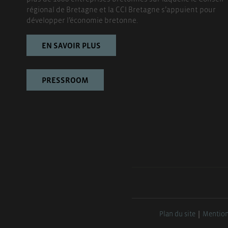
régional de Bretagne et la CCI Bretagne s’appuient pour
développer l’économie bretonne.
EN SAVOIR PLUS
PRESSROOM
Plan du site
Mention