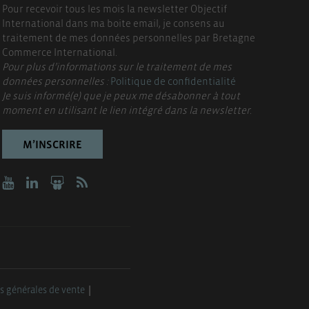
Pour recevoir tous les mois la newsletter Objectif
International dans ma boite email, je consens au
traitement de mes données personnelles par Bretagne
Commerce International.
Pour plus d’informations sur le traitement de mes
données personnelles :
Politique de confidentialité
Je suis informé(e) que je peux me désabonner à tout
moment en utilisant le lien intégré dans la newsletter.
M’INSCRIRE
s générales de vente