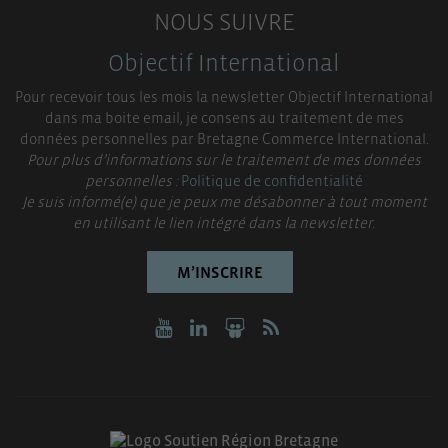
NOUS SUIVRE
Objectif International
Pour recevoir tous les mois la newsletter Objectif International
dans ma boite email, je consens au traitement de mes
données personnelles par Bretagne Commerce International.
Pour plus d’informations sur le traitement de mes données
personnelles :
Politique de confidentialité
Je suis informé(e) que je peux me désabonner à tout moment
en utilisant le lien intégré dans la newsletter.
M’INSCRIRE