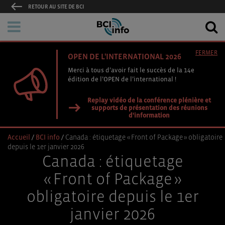
RETOUR AU SITE DE BCI
FERMER
OPEN DE L'INTERNATIONAL 2026
Merci à tous d’avoir fait le succès de la 14e
édition de l’OPEN de l’international !
Replay vidéo de la conférence plénière et
supports de présentation des réunions
d'information
Accueil
/
BCI info
/
Canada : étiquetage « Front of Package » obligatoire
depuis le 1er janvier 2026
Canada : étiquetage
« Front of Package »
obligatoire depuis le 1er
janvier 2026