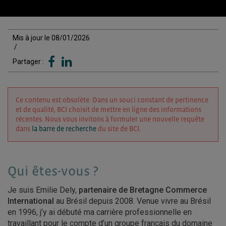
Mis à jour le 08/01/2026
/
Partager :
Ce contenu est obsolète. Dans un souci constant de pertinence
et de qualité, BCI choisit de mettre en ligne des informations
récentes. Nous vous invitons à formuler une nouvelle requête
dans
la barre de recherche
du site de BCI.
Qui êtes-vous ?
Je suis Emilie Dely,
partenaire de Bretagne Commerce
International
au Brésil depuis 2008. Venue vivre au Brésil
en 1996, j’y ai débuté ma carrière professionnelle en
travaillant pour le compte d’un groupe français du domaine