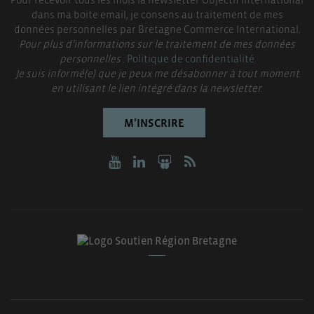
dans ma boite email, je consens au traitement de mes
données personnelles par Bretagne Commerce International.
Pour plus d’informations sur le traitement de mes données
personnelles :
Politique de confidentialité
Je suis informé(e) que je peux me désabonner à tout moment
en utilisant le lien intégré dans la newsletter.
M’INSCRIRE