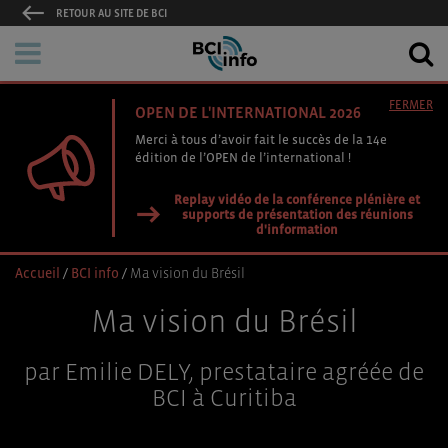
RETOUR AU SITE DE BCI
FERMER
OPEN DE L'INTERNATIONAL 2026
Merci à tous d’avoir fait le succès de la 14e
édition de l’OPEN de l’international !
Replay vidéo de la conférence plénière et
supports de présentation des réunions
d'information
Accueil
/
BCI info
/
Ma vision du Brésil
Ma vision du Brésil
par Emilie DELY, prestataire agréée de
BCI à Curitiba