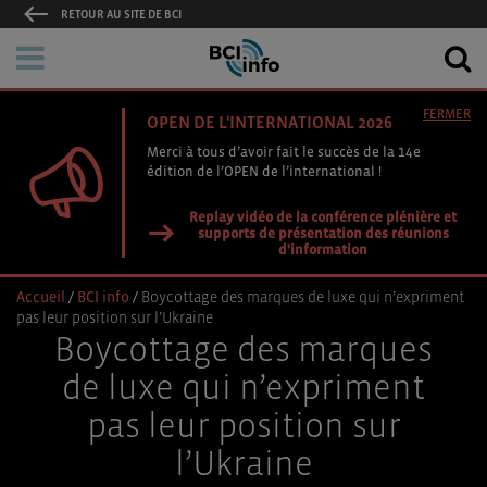
RETOUR AU SITE DE BCI
FERMER
OPEN DE L'INTERNATIONAL 2026
Merci à tous d’avoir fait le succès de la 14e
édition de l’OPEN de l’international !
Replay vidéo de la conférence plénière et
supports de présentation des réunions
d'information
Accueil
/
BCI info
/
Boycottage des marques de luxe qui n’expriment
pas leur position sur l’Ukraine
Boycottage des marques
de luxe qui n’expriment
pas leur position sur
l’Ukraine