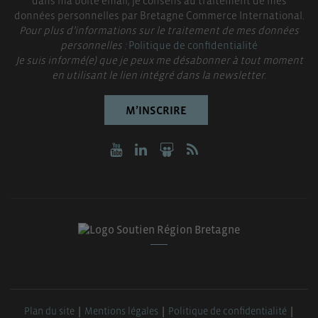
dans ma boite email, je consens au traitement de mes
données personnelles par Bretagne Commerce International.
Pour plus d’informations sur le traitement de mes données
personnelles :
Politique de confidentialité
Je suis informé(e) que je peux me désabonner à tout moment
en utilisant le lien intégré dans la newsletter.
M’INSCRIRE
Plan du site
Mentions légales
Politique de confidentialité