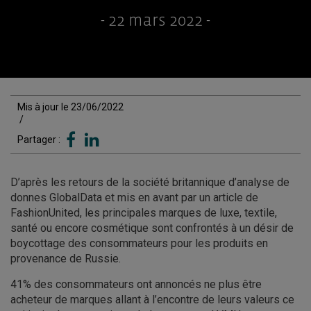
- 22 mars 2022 -
Mis à jour le 23/06/2022
/
Partager :
D’après les retours de la société britannique d’analyse de
donnes GlobalData et mis en avant par un article de
FashionUnited, les principales marques de luxe, textile,
santé ou encore cosmétique sont confrontés à un désir de
boycottage des consommateurs pour les produits en
provenance de Russie.
41% des consommateurs ont annoncés ne plus être
acheteur de marques allant à l’encontre de leurs valeurs ce