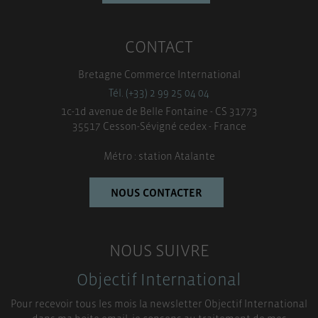
CONTACT
Bretagne Commerce International
Tél. (+33) 2 99 25 04 04
1c-1d avenue de Belle Fontaine - CS 31773
35517 Cesson-Sévigné cedex - France
Métro : station Atalante
NOUS CONTACTER
NOUS SUIVRE
Objectif International
Pour recevoir tous les mois la newsletter Objectif International