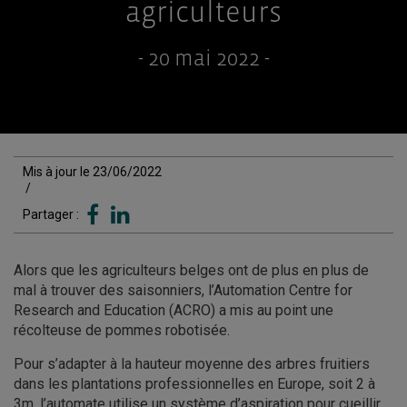
agriculteurs
- 20 mai 2022 -
Mis à jour le 23/06/2022
/
Partager :
Alors que les agriculteurs belges ont de plus en plus de
mal à trouver des saisonniers, l’Automation Centre for
Research and Education (ACRO) a mis au point une
récolteuse de pommes robotisée.
Pour s’adapter à la hauteur moyenne des arbres fruitiers
dans les plantations professionnelles en Europe, soit 2 à
3m, l’automate utilise un système d’aspiration pour cueillir