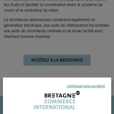
les fruits et faciliter la coordination entre le système de
vision et le contrôleur du robot.
La récolteuse automatisée comprend également un
générateur électrique, une unité de stabilisation horizontale,
une unité de commande centrale et un écran tactile avec
interface homme-machine.
ACCÉDEZ À LA RESSOURCE
continuer sans accepter
Une question ?