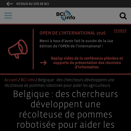
RETOUR AU SITE DE BCI
FERMER
OPEN DE L'INTERNATIONAL 2026
Merci à tous d’avoir fait le succès de la 14e
édition de l’OPEN de l’international !
Replay vidéo de la conférence plénière et
supports de présentation des réunions
d'information
Accueil
/
BCI info
/
Belgique : des chercheurs développent une
récolteuse de pommes robotisée pour aider les agriculteurs
Belgique : des chercheurs
développent une
récolteuse de pommes
robotisée pour aider les