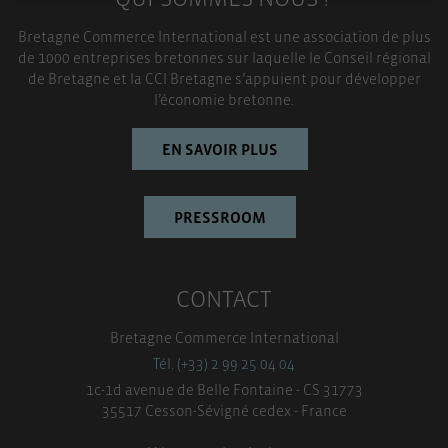
Bretagne Commerce International est une association de plus
TOUT ACCEPTER
de 1000 entreprises bretonnes sur laquelle le Conseil régional
de Bretagne et la CCI Bretagne s’appuient pour développer
l’économie bretonne.
EN SAVOIR PLUS
PRESSROOM
CONTACT
Bretagne Commerce International
Tél. (+33) 2 99 25 04 04
1c-1d avenue de Belle Fontaine - CS 31773
35517 Cesson-Sévigné cedex - France