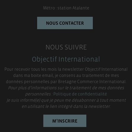
Métro : station Atalante
NOUS CONTACTER
NOUS SUIVRE
Objectif International
Pour recevoir tous les mois la newsletter Objectif International
dans ma boite email, je consens au traitement de mes
données personnelles par Bretagne Commerce International.
Pour plus d’informations sur le traitement de mes données
personnelles :
Politique de confidentialité
Je suis informé(e) que je peux me désabonner à tout moment
en utilisant le lien intégré dans la newsletter.
M’INSCRIRE