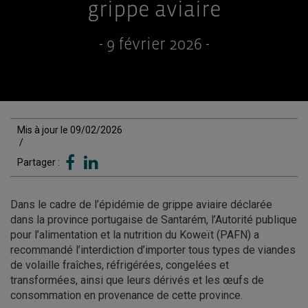
grippe aviaire
- 9 février 2026 -
Mis à jour le 09/02/2026
/
Partager :
Dans le cadre de l’épidémie de grippe aviaire déclarée
dans la province portugaise de Santarém, l’Autorité publique
pour l’alimentation et la nutrition du Koweït (PAFN) a
recommandé l’interdiction d’importer tous types de viandes
de volaille fraîches, réfrigérées, congelées et
transformées, ainsi que leurs dérivés et les œufs de
consommation en provenance de cette province.