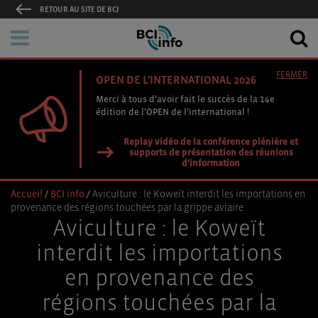
RETOUR AU SITE DE BCI
FERMER
OPEN DE L'INTERNATIONAL 2026
Merci à tous d’avoir fait le succès de la 14e
édition de l’OPEN de l’international !
Replay vidéo de la conférence plénière et
supports de présentation des réunions
d'information
Accueil
/
BCI info
/
Aviculture : le Koweït interdit les importations en
provenance des régions touchées par la grippe aviaire
Aviculture : le Koweït
interdit les importations
en provenance des
régions touchées par la