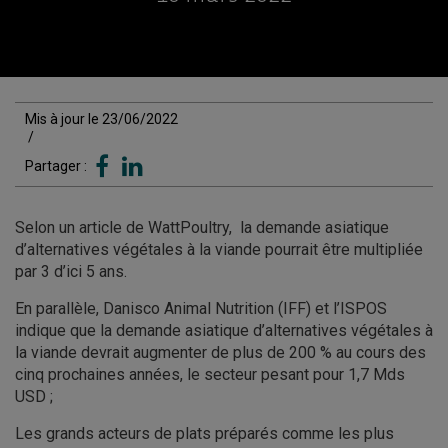
Mis à jour le 23/06/2022
/
Partager :
Selon un article de WattPoultry, la demande asiatique
d’alternatives végétales à la viande pourrait être multipliée
par 3 d’ici 5 ans.
En parallèle, Danisco Animal Nutrition (IFF) et l’ISPOS
indique que la demande asiatique d’alternatives végétales à
la viande devrait augmenter de plus de 200 % au cours des
cinq prochaines années, le secteur pesant pour 1,7 Mds
USD ;
Les grands acteurs de plats préparés comme les plus