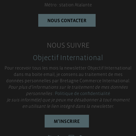
Métro : station Atalante
NOUS CONTACTER
NOUS SUIVRE
Objectif International
Pour recevoir tous les mois la newsletter Objectif International
dans ma boite email, je consens au traitement de mes
données personnelles par Bretagne Commerce International.
Pour plus d’informations sur le traitement de mes données
personnelles :
Politique de confidentialité
Je suis informé(e) que je peux me désabonner à tout moment
en utilisant le lien intégré dans la newsletter.
M’INSCRIRE