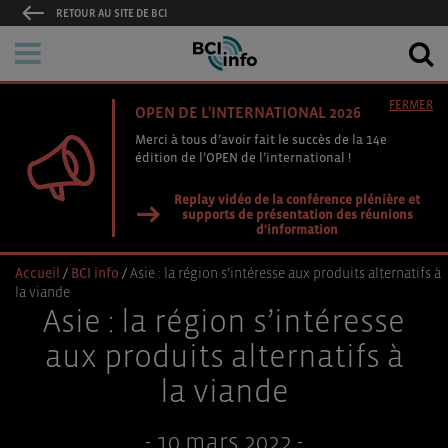
RETOUR AU SITE DE BCI
FERMER
OPEN DE L'INTERNATIONAL 2026
Merci à tous d’avoir fait le succès de la 14e
édition de l’OPEN de l’international !
Replay vidéo de la conférence plénière et
supports de présentation des réunions
d'information
Accueil
/
BCI info
/
Asie : la région s’intéresse aux produits alternatifs à
la viande
Asie : la région s’intéresse
aux produits alternatifs à
la viande
- 10 mars 2022 -