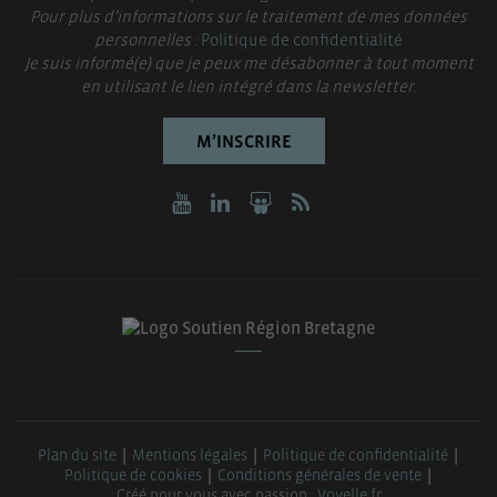
Pour plus d’informations sur le traitement de mes données
personnelles :
Politique de confidentialité
Je suis informé(e) que je peux me désabonner à tout moment
en utilisant le lien intégré dans la newsletter.
M’INSCRIRE
Plan du site
Mentions légales
Politique de confidentialité
Politique de cookies
Conditions générales de vente
Créé pour vous avec passion :
Voyelle.fr