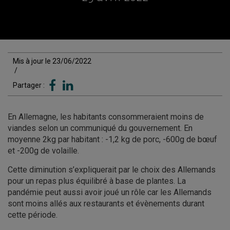
Mis à jour le 23/06/2022
/
Partager :
En Allemagne, les habitants consommeraient moins de
viandes selon un communiqué du gouvernement. En
moyenne 2kg par habitant : -1,2 kg de porc, -600g de bœuf
et -200g de volaille.
Cette diminution s’expliquerait par le choix des Allemands
pour un repas plus équilibré à base de plantes. La
pandémie peut aussi avoir joué un rôle car les Allemands
sont moins allés aux restaurants et évènements durant
cette période.