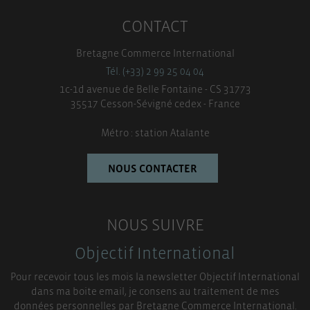
CONTACT
Bretagne Commerce International
Tél. (+33) 2 99 25 04 04
1c-1d avenue de Belle Fontaine - CS 31773
35517 Cesson-Sévigné cedex - France
Métro : station Atalante
NOUS CONTACTER
NOUS SUIVRE
Objectif International
Pour recevoir tous les mois la newsletter Objectif International
dans ma boite email, je consens au traitement de mes
données personnelles par Bretagne Commerce International.