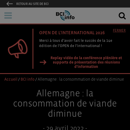
RETOUR AU SITE DE BCI
FERMER
OPEN DE L'INTERNATIONAL 2026
Merci à tous d’avoir fait le succès de la 14e
édition de l’OPEN de l’international !
Replay vidéo de la conférence plénière et
supports de présentation des réunions
d'information
Accueil
/
BCI info
/
Allemagne : la consommation de viande diminue
Allemagne : la
consommation de viande
diminue
- 29 avril 2022 -