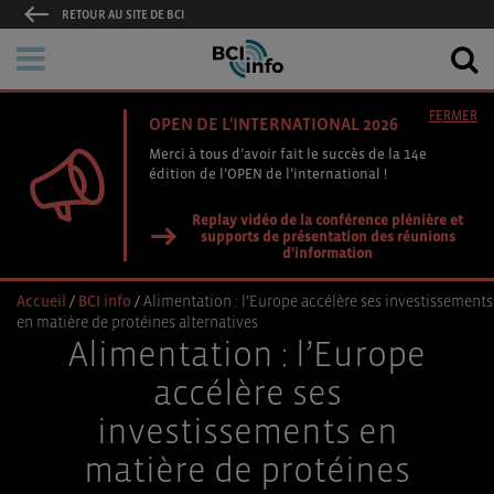
RETOUR AU SITE DE BCI
FERMER
OPEN DE L'INTERNATIONAL 2026
Merci à tous d’avoir fait le succès de la 14e
édition de l’OPEN de l’international !
Replay vidéo de la conférence plénière et
supports de présentation des réunions
d'information
Accueil
/
BCI info
/
Alimentation : l’Europe accélère ses investissements
en matière de protéines alternatives
Alimentation : l’Europe
accélère ses
investissements en
matière de protéines