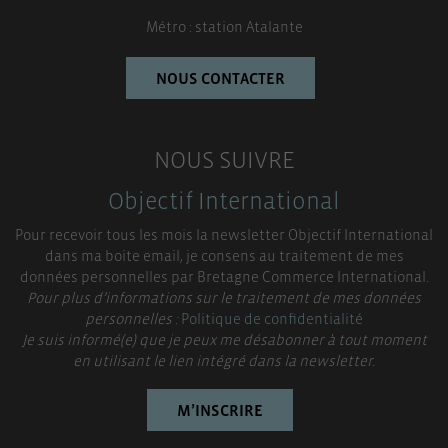
Métro : station Atalante
NOUS CONTACTER
NOUS SUIVRE
Objectif International
Pour recevoir tous les mois la newsletter Objectif International
dans ma boite email, je consens au traitement de mes
données personnelles par Bretagne Commerce International.
Pour plus d’informations sur le traitement de mes données
personnelles :
Politique de confidentialité
Je suis informé(e) que je peux me désabonner à tout moment
en utilisant le lien intégré dans la newsletter.
M’INSCRIRE